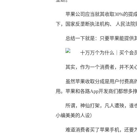
苹果公司应当就其收取30%的提
下，国家反垄断执法机构、 人民法
总结一下就是：只要苹果能提供其
其实，作为一个消费者，并不关心
虽然苹果收取分成是用户付费高的
用。苹果和各路App开发商们都想多
所谓，神仙打架，凡人遭殃，谁
小编美美的人设）
难道消费者买了苹果手机，还要