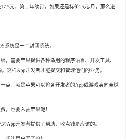
17.5元。第二年续订，如果还是标价25元/月，那么进
OS系统是一个封闭系统。
系统，需要苹果提供各种适用的程序语言、开发工具、
。这样App开发者才能提交和管理他们的业务。
的一点，就是苹果可以将各开发者的App或游戏卖向全球
缴费，也要入驻苹果呢！
为App开发者提供了帮助，收点钱是应该的。
用，却让用户买了单！