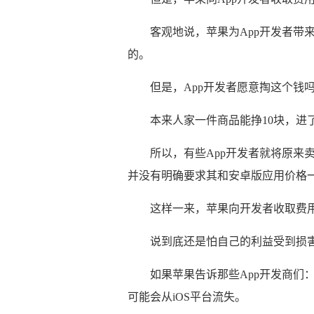
客观地说，苹果为App开发者带
的。
但是，App开发者愿意掏这个钱
本来人家一件商品能挣10块，进
所以，有些App开发者就将原来
并没有明确要求其和安卓版应用价格
这样一来，苹果向开发者收取费
说到底还是怕自己的利益受到损
如果苹果告诉那些App开发商们：
可能会从iOS平台流失。