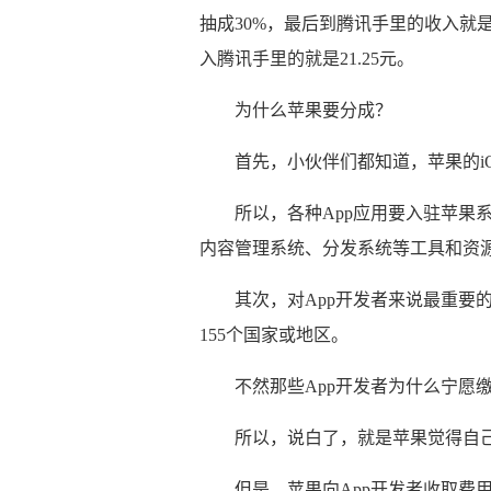
抽成30%，最后到腾讯手里的收入就是
入腾讯手里的就是21.25元。
为什么苹果要分成？
首先，小伙伴们都知道，苹果的i
所以，各种App应用要入驻苹果
内容管理系统、分发系统等工具和资源
其次，对App开发者来说最重要
155个国家或地区。
不然那些App开发者为什么宁愿
所以，说白了，就是苹果觉得自己
但是，苹果向App开发者收取费