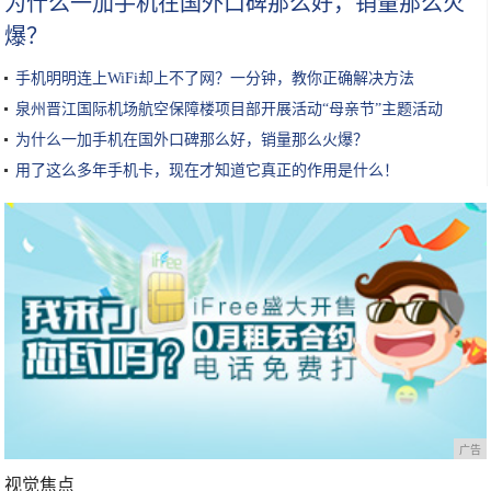
为什么一加手机在国外口碑那么好，销量那么火
爆？
手机明明连上WiFi却上不了网？一分钟，教你正确解决方法
泉州晋江国际机场航空保障楼项目部开展活动“母亲节”主题活动
为什么一加手机在国外口碑那么好，销量那么火爆？
用了这么多年手机卡，现在才知道它真正的作用是什么！
广告
视觉焦点