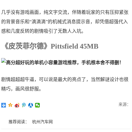
几乎没有游戏画面，纯文字交流，伴随着玩家的只有压抑紧张
的背景音乐和“滴滴滴”的机械式消息提示音，却凭借超强代入
感和几度反转的剧情吸引了无数人入坑。
《皮茨菲尔德》Pittsfield 45MB
剧情超超超牛逼，可以说是最大的亮点了，当然解谜设计也很
精巧，画风很舒服。
来源：
推荐阅读：
杭州汽车网