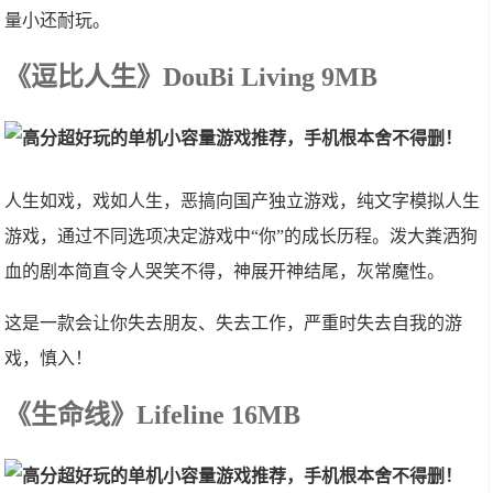
量小还耐玩。
《逗比人生》DouBi Living 9MB
人生如戏，戏如人生，恶搞向国产独立游戏，纯文字模拟人生
游戏，通过不同选项决定游戏中“你”的成长历程。泼大粪洒狗
血的剧本简直令人哭笑不得，神展开神结尾，灰常魔性。
这是一款会让你失去朋友、失去工作，严重时失去自我的游
戏，慎入！
《生命线》Lifeline 16MB