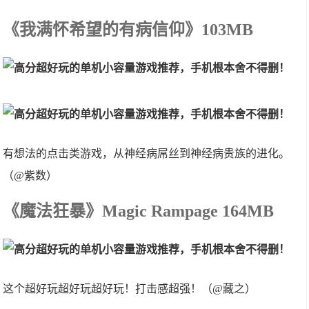
《我满怀希望的有病信仰》103MB
有想法的点击类游戏，从神经病屌丝到神经病贵族的进化。
（@紫数）
《魔法狂暴》Magic Rampage 164MB
这个超好玩超好玩超好玩！打击感超强！（@藏之）