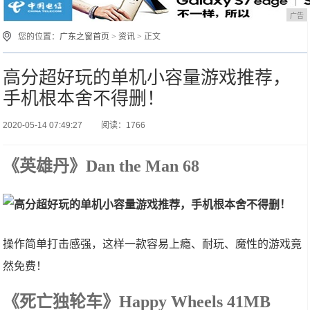
广告
您的位置：
广东之窗首页
>
资讯
> 正文
高分超好玩的单机小容量游戏推荐，
手机根本舍不得删！
2020-05-14 07:49:27
阅读：1766
《英雄丹》Dan the Man 68
操作简单打击感强，这样一款容易上瘾、耐玩、魔性的游戏竟
然免费！
《死亡独轮车》Happy Wheels 41MB