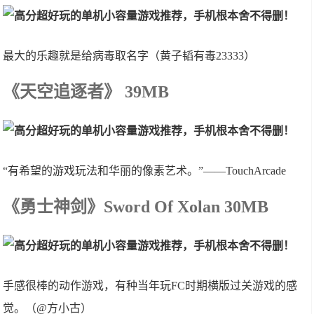
最大的乐趣就是给病毒取名字（黄子韬有毒23333）
《天空追逐者》 39MB
“有希望的游戏玩法和华丽的像素艺术。”——TouchArcade
《勇士神剑》Sword Of Xolan 30MB
手感很棒的动作游戏，有种当年玩FC时期横版过关游戏的感
觉。（@方小古）