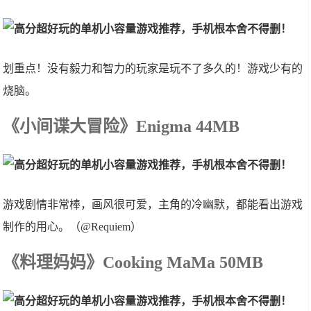
划重点！没有毅力和智力的玩家是玩不了多久的！游戏少有的
烧脑。
《小间谍大冒险》Enigma 44MB
游戏剧情非常棒，画风很可爱，主角的冷幽默，都能看出游戏
制作的用心。（@Requiem）
《料理妈妈》Cooking MaMa 50MB