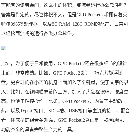
可能有的读者会问，这么小的体积，能流畅运行办公软件吗？
答案是肯定的，尽管体积不大，但是GPD Pocket 2却拥有着英
特尔3965Y处理器，以及8G RAM+128G ROM的配置，日常可
以轻松而流畅的运行各类办公软件。
此外，为了便于日常使用，GPD Pocket 2还在很多细节的设计
上面，非常成熟。比如，GPD Pocket 2设计了巧克力旋浮键
盘，更合理的在小巧的机身上面加入了全键盘，便于文字的录
入；比如，在视网膜屏幕的上方，加入了大猩猩玻璃，硬度更
高，也便于触控操作。比如，GPD Pocket 2，内置了主动散
热，以及Type-C接口、SD卡槽、USB接口等主流的接口，配合
着一体成型的铝合金外壳，GPD Pocket 2真正是一款有颜值、
功能齐全的具备完整生产力的工具。