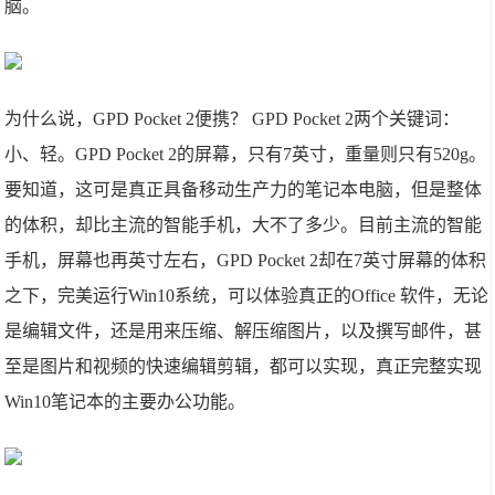
脑。
为什么说，GPD Pocket 2便携？ GPD Pocket 2两个关键词：
小、轻。GPD Pocket 2的屏幕，只有7英寸，重量则只有520g。
要知道，这可是真正具备移动生产力的笔记本电脑，但是整体
的体积，却比主流的智能手机，大不了多少。目前主流的智能
手机，屏幕也再英寸左右，GPD Pocket 2却在7英寸屏幕的体积
之下，完美运行Win10系统，可以体验真正的Office 软件，无论
是编辑文件，还是用来压缩、解压缩图片，以及撰写邮件，甚
至是图片和视频的快速编辑剪辑，都可以实现，真正完整实现
Win10笔记本的主要办公功能。