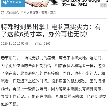
广告
您的位置：
广东之窗首页
>
资讯
> 正文
特殊时刻显出掌上电脑真实实力：有
了这款6英寸本，办公再也无忧!
2020-11-29 15:51:08
阅读：1195
春节期间，一场毫无预兆的疫情，席卷了中华大地。这期间，
为了更加快速的全面控制疫情，相信很多人和笔者一样，选择
了宅在家，尽量避免与外界有接触。而且，也有不少的人，和
笔者一样延迟了上班的时间。很多周围的朋友都说，因为假期
延长，再加上一些自我隔离，因为笔记本电脑没有随身携带，
导致工作延误。可能正在电脑/手机屏幕前面的你，也遇到过类
似的问题。