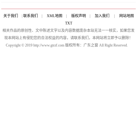
关于我们
|
联系我们
|
XML地图
|
版权声明
|
加入我们
|
网站地图
TXT
相关作品的原创性、文中陈述文字以及内容数据庞杂本站无法一一核实，如果您发
现本网站上有侵犯您的合法权益的内容，请联系我们，本网站将立即予以删除！
Copyright © 2019 http://www.gtrzf.com 版权所有：广东之窗 All Right Reserved.