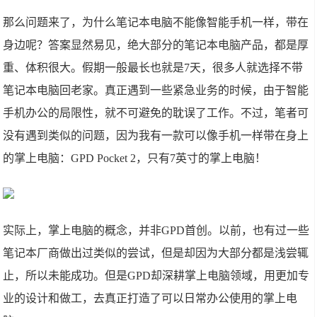
那么问题来了，为什么笔记本电脑不能像智能手机一样，带在
身边呢？答案显然易见，绝大部分的笔记本电脑产品，都是厚
重、体积很大。假期一般最长也就是7天，很多人就选择不带
笔记本电脑回老家。真正遇到一些紧急业务的时候，由于智能
手机办公的局限性，就不可避免的耽误了工作。不过，笔者可
没有遇到类似的问题，因为我有一款可以像手机一样带在身上
的掌上电脑：GPD Pocket 2，只有7英寸的掌上电脑！
实际上，掌上电脑的概念，并非GPD首创。以前，也有过一些
笔记本厂商做出过类似的尝试，但是却因为大部分都是浅尝辄
止，所以未能成功。但是GPD却深耕掌上电脑领域，用更加专
业的设计和做工，去真正打造了可以日常办公使用的掌上电