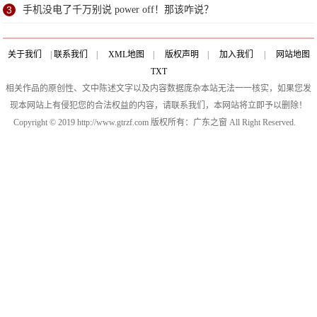
3
手机没电了千万别说 power off！那该咋说？
关于我们
|
联系我们
|
XML地图
|
版权声明
|
加入我们
|
网站地图
TXT
相关作品的原创性、文中陈述文字以及内容数据庞杂本站无法一一核实，如果您发
现本网站上有侵犯您的合法权益的内容，请联系我们，本网站将立即予以删除！
Copyright © 2019 http://www.gtrzf.com 版权所有：广东之窗 All Right Reserved.