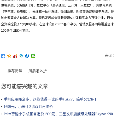
供电系统、5G边缘计算、数据中心（量子通信、云计算、大数据）、充换电系统
（充电桩、换电柜）、光储充一体化系统、微网系统、轨道交通智能供电系统、特
种电源等全方位解决方案。现已发展成全球新能源500强和竞争力百强企业，拥有
全资或控股子公司80多家，在全球设有268个客户中心，营销及服务网络覆盖全球
100多个国家和地区。
来源：
推荐阅读：
风扇怎么折
您可能感兴趣的文章
手机应用那么多，这些值得一试的手机APP，简单又实用！
1699元，小米手机3双11再降价
Palm智能小手机预售定价1999元；三星发布旗舰级处理器Exynos 990