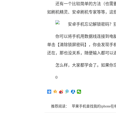
还有一个比较简单的方法（也需要
如刷机精灵、安卓刷机专家等等，这
你可以将手机用数据线连接到电
单击【清除锁屏密码】，你会发现手
还在，那也没关系，随便输入都可以
怎么样，大家都学会了。如果你
0
推荐阅读：
苹果手机查找我的iphone在