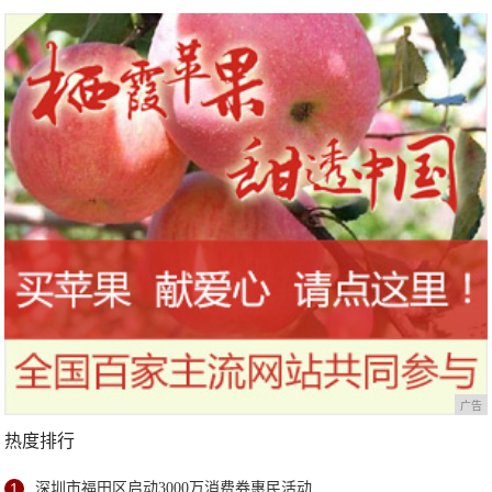
广告
热度排行
1
深圳市福田区启动3000万消费券惠民活动