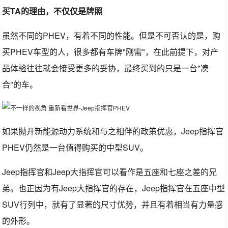
买TA的理由，不仅仅是牌照
虽然不同的PHEV，有着不同的性能。但是不可否认的是，购
买PHEV车型的人，很多都有车牌"刚需"，在此前提下，对产
品体验往往就会接受更多的妥协，最终买到的只是一台"凑
合"的车。
如果抛开新能源动力系统和与之相伴的政策优惠，Jeep指挥官
PHEV仍然是一台值得购买的中型SUV。
Jeep指挥官和Jeep大指挥官可以看作是五座和七座之差的兄
弟。也正因为有Jeep大指挥官的存在，Jeep指挥官在五座中型
SUV行列中，就有了显著的尺寸优势，并且有着相当有力量感
的外形。