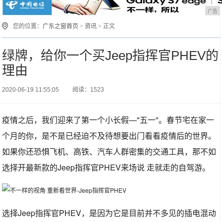
广告
您的位置：
广东之窗首页
>
资讯
> 正文
绿牌，给你一个买Jeep指挥官PHEV的
理由
2020-06-19 11:55:05
阅读：1523
疫情之后，我们迎来了第一个小长假—"五一"。春节宅在家一
个月的你，是不是已经迫不及待想要出门看看疫情后的世界。
如果你还恐惧飞机、高铁、汽车人群密集的交通工具，那不如
选择开最新款的Jeep指挥官PHEV来场说 走就走的自驾游。
选择Jeep指挥官PHEV，是因为它是目前并不多见的插电混动