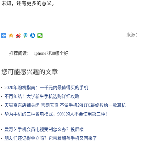
未知，还有更多的意义。
来源：
推荐阅读：
iphone7和8哪个好
您可能感兴趣的文章
2020年购机指南：一千元内最值得买的手机
不再纠结！大学新生手机选购详细攻略
天猫京东店铺关闭 官网无货 不做手机的HTC最终败给一款耳机
华为手机的三种省电模式，90%的人不会使用第三种！
爱奇艺手机会员电视受制怎么办？投屏喽
朋友们还记得金立吗？它带着翻盖手机又回来了