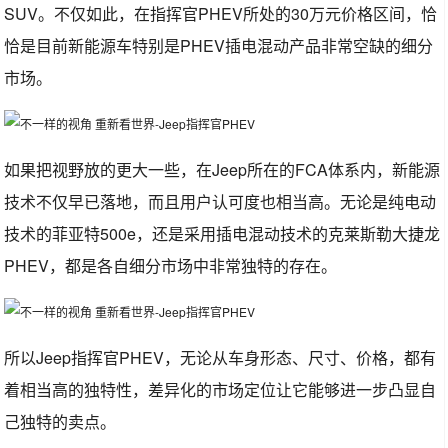
SUV。不仅如此，在指挥官PHEV所处的30万元价格区间，恰
恰是目前新能源车特别是PHEV插电混动产品非常空缺的细分
市场。
如果把视野放的更大一些，在Jeep所在的FCA体系内，新能源
技术不仅早已落地，而且用户认可度也相当高。无论是纯电动
技术的菲亚特500e，还是采用插电混动技术的克莱斯勒大捷龙
PHEV，都是各自细分市场中非常独特的存在。
所以Jeep指挥官PHEV，无论从车身形态、尺寸、价格，都有
着相当高的独特性，差异化的市场定位让它能够进一步凸显自
己独特的卖点。