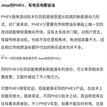
Jeep的PHEV，有电没电都省油
PHEV插电混动技术在目前是接受度比较高的新能源动力形
式，对厂家来说，PHEV只需要在传统燃油车基础上做一定的
改动就能够快速推向市场，没有太多技术门槛；对用户而言，
保留传统发动机，也就不存在里程焦虑，电池组容量不大，因
此相比传统燃油车额外付出的购买成本也并不多。
同时PHEV在目前能够拥有新能源车的身份，可以享受相关优
惠政策，又额外增加了不少吸引力。
尽管PHEV很受欢迎，但是能够买到的PHEV产品，在技术上
却差异很大。简单来说，不同PHEV技术之间，其运转效率往
往有着本质差别，不少PHEV车型，如果不能及时充电，总是