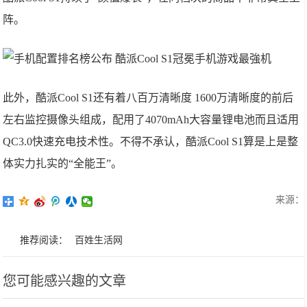
阵。
此外，酷派Cool S1还有着八百万清晰度 1600万清晰度的前后
左右监控摄像头组成，配用了4070mAh大容量锂电池而且适用
QC3.0快速充电技术性。不得不承认，酷派Cool S1算是上是整
体实力扎实的“全能王”。
来源：
推荐阅读：
百姓生活网
您可能感兴趣的文章