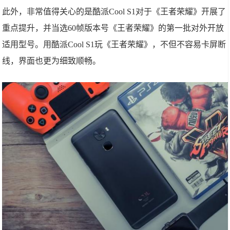
此外，非常值得关心的是酷派Cool S1对于《王者荣耀》开展了
重点提升，并当选60帧版本号《王者荣耀》的第一批对外开放
适用型号。用酷派Cool S1玩《王者荣耀》，不但不容易卡屏断
线，界面也更为细致顺畅。