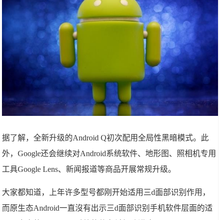
据了解，全新升级的Android Q初次配用全局性黑暗模式。此
外，Google还会继续对Android系统软件、地形图、照相机专用
工具Google Lens、新闻报道等商品开展常规升级。
大家都知道，上年许多型号都刚开始适用三d面部识别作用，
而原生态Android一直沒有出示三d面部识别手机软件层面的适