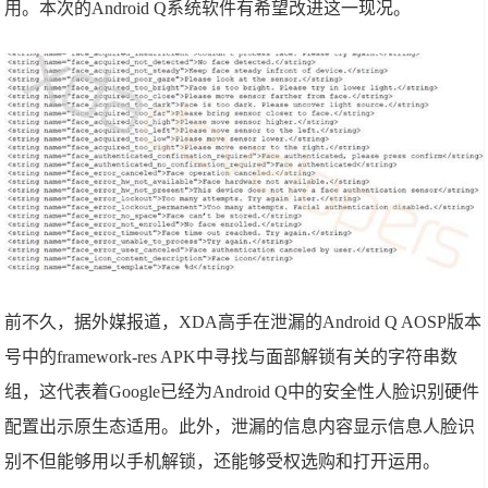
用。本次的Android Q系统软件有希望改进这一现况。
前不久，据外媒报道，XDA高手在泄漏的Android Q AOSP版本
号中的framework-res APK中寻找与面部解锁有关的字符串数
组，这代表着Google已经为Android Q中的安全性人脸识别硬件
配置出示原生态适用。此外，泄漏的信息内容显示信息人脸识
别不但能够用以手机解锁，还能够受权选购和打开运用。