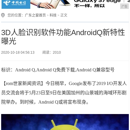
广告
您的位置：
广东之窗首页
>
科技
> 正文
3D人脸识别软件功能AndroidQ新特性
曝光
2020-10-18 04:56:13
阅读：2010
标识：Android Q,Android Q免费下载,Android Q兼容型号
【rom世家新闻资讯】今日稍早，Google发布了2019 I/O开发人
员交流会将于5月23日至9日在美国加州的山景城的海域环形剧
院举办。到时候，Android Q或将宣布现身。