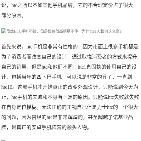
说，htc之所以不如其他手机品牌，它的不合理定价占了很大一
部分原因。
首先来说，htc手机是非常有性格的，因为市面上很多手机都是
为了消费者而改变自己的设计，通过取悦消费者的方式来提升
自己的销量，但是htc和他们不同，htc1直固执的使用自己的设
计，包括当年的四下巴手机，可以说是非常的丑了，一直到
htc10。这部手机才开始真正的改变外观设计，只能说到今天为
止，htc手机的失败和本身有一定的原因。只能说htc失败就失败
在自身定位模糊。无法正确的正视自己但是力士htc的一个很大
的问题，因为曾经的htc是非常辉煌的，甚至超越了诺基亚品
牌，是真正的安卓手机阵营的领头人物。