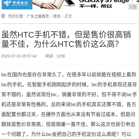
广告
您的位置：
广东之窗首页
>
资讯
> 正文
虽然HTC手机不错，但是售价很高销
量不佳，为什么HTC售价这么高？
2020-07-01 05:57:42
阅读：1256
htc在国内也是存在非常久了，在很多年以前就能在视频上看到
htc的手机，在智能手机刚刚起步的时候，htc的手机表现还是非
常不错的，虽然说现在htc，销量非常的不好，但不得不说htc手
机还是非常有性格的，总的来说htc的手机其实还算不错，各方
面配置也都过关，在硬件方面也从来没有节省过成本，但是问
题就是售价非常高，但是销量一直不佳，那么这次也就引申出
一个问题了，为什么htc会把自己的手机定价这么高呢？可以