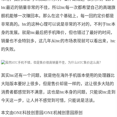
htc最近的销量非常的不佳，所以htc每一次都希望自己的高端旗
舰机能够一次赚回本。那么在这个基础上，每一回的定价都是
非常高的。htc的这种心理可以说是非常的不对的，不利于htc本
身的发展。就是htc最后把手机降价，但也错过了最好的时间，
销量也不会特别多，这几年从htc的市场表现就可以看出来，htc
的失败。
其实htc还有一个问题，就是他在海外手机版本使用的处理器比
大陆版本要好上很多，但是售价却是一样的，这让很多大陆的
消费者都感觉到不满意，这也是htc本身的问题，只能说htc走到
今天这一步，让人并不感觉到可惜，只能说是活该。
本文由ONE科技创意园/ONE机械创意园原创