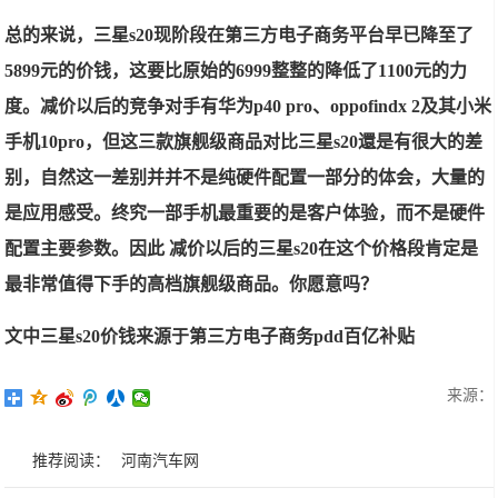
总的来说，三星s20现阶段在第三方电子商务平台早已降至了
5899元的价钱，这要比原始的6999整整的降低了1100元的力
度。减价以后的竞争对手有华为p40 pro、oppofindx 2及其小米
手机10pro，但这三款旗舰级商品对比三星s20還是有很大的差
别，自然这一差别并并不是纯硬件配置一部分的体会，大量的
是应用感受。终究一部手机最重要的是客户体验，而不是硬件
配置主要参数。因此 减价以后的三星s20在这个价格段肯定是
最非常值得下手的高档旗舰级商品。你愿意吗？
文中三星s20价钱来源于第三方电子商务pdd百亿补贴
来源：
推荐阅读：
河南汽车网