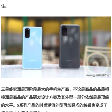
住。
三星终究還是现阶段最大的手机生产商，不论是商品的品质把
控還是商品的产品研发设计方案及其外型一部分依然是最顶级
的水平。S系列产品的时尚潮流外型再加轻巧的触感也变成了