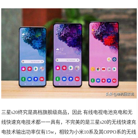
三星s20终究是高档旗舰级商品，因此 有线电视电池充电和无
线快速充电技术都一一具有，不完美的是三星s20的无线快速充
电技术输出功率仅有15w，相较为小米10系及其OPPO系的无线