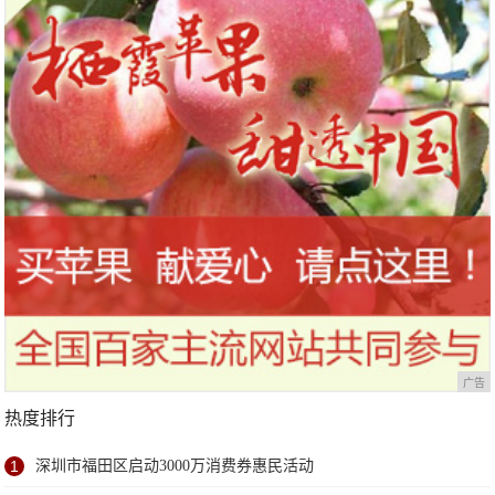
广告
热度排行
1
深圳市福田区启动3000万消费券惠民活动