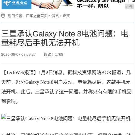
广告
您的位置：
广东之窗首页
>
资讯
> 正文
三星承认Galaxy Note 8电池问题：电
量耗尽后手机无法开机
2020-06-07 08:59:27
阅读：1768
【TechWeb报道】1月2日消息，据科技资讯网站BGR报道，几
天前，部分Galaxy Note 8用户发现，电量耗尽后，这款手机无
法开机。此后，三星承认了这一问题，并称只有有限的手机受
到影响。