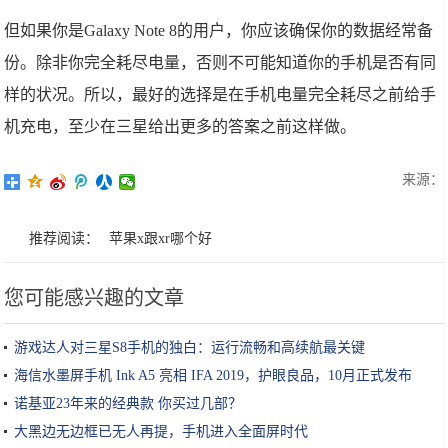
但如果你是Galaxy Note 8的用户，你应该确保你的数据经常备
份。除非你完全耗尽电量，否则不可能知道你的手机是否有同
样的状况。所以，最好的选择是在手机电量完全耗尽之前给手
机充电，至少在三星给出更多的答案之前这样做。
来源：
推荐阅读：
苹果x跟xr哪个好
您可能感兴趣的文章
游戏达人对三星S8手机的独白：运行流畅和高续航最关键
海信水墨屏手机 Ink A5 亮相 IFA 2019，护眼良品，10月正式发布
诺基亚23年来的经典款 你买过几部？
大黑边无边框已无人再提，手机进入全面屏时代