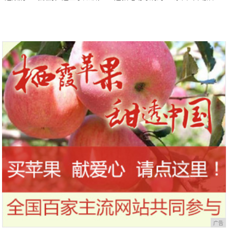
到今天才知道！
干，让你的刷头每天都保持干净
广告