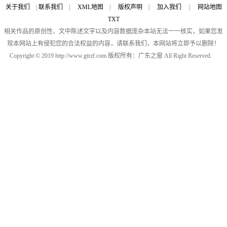
关于我们
|
联系我们
|
XML地图
|
版权声明
|
加入我们
|
网站地图
TXT
相关作品的原创性、文中陈述文字以及内容数据庞杂本站无法一一核实，如果您发
现本网站上有侵犯您的合法权益的内容，请联系我们，本网站将立即予以删除！
Copyright © 2019 http://www.gtrzf.com 版权所有：广东之窗 All Right Reserved.