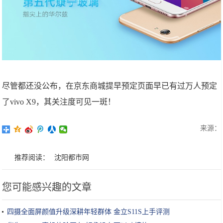
尽管都还没公布，在京东商城提早预定页面早已有过万人预定
了vivo X9，其关注度可见一斑！
来源：
推荐阅读：
沈阳都市网
您可能感兴趣的文章
四摄全面屏颜值升级深耕年轻群体 金立S11S上手评测