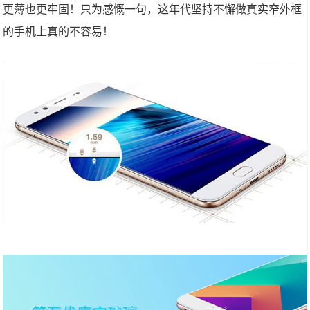
更薄也更牢固！只为感慨一句，这年代坚持不懈做真实窄外框
的手机上真的不容易！