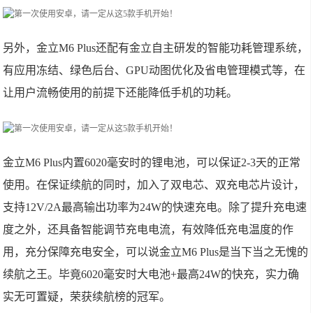
另外，金立M6 Plus还配有金立自主研发的智能功耗管理系统，
有应用冻结、绿色后台、GPU动图优化及省电管理模式等，在
让用户流畅使用的前提下还能降低手机的功耗。
金立M6 Plus内置6020毫安时的锂电池，可以保证2-3天的正常
使用。在保证续航的同时，加入了双电芯、双充电芯片设计，
支持12V/2A最高输出功率为24W的快速充电。除了提升充电速
度之外，还具备智能调节充电电流，有效降低充电温度的作
用，充分保障充电安全，可以说金立M6 Plus是当下当之无愧的
续航之王。毕竟6020毫安时大电池+最高24W的快充，实力确
实无可置疑，荣获续航榜的冠军。