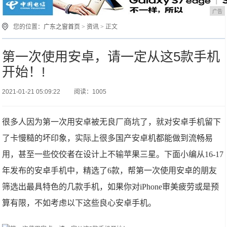
广告
您的位置：
广东之窗首页
>
资讯
> 正文
第一次使用安卓，请一定从这5款手机
开始！!
2021-01-21 05:09:22
阅读：1005
很多人因为第一次用安卓被无良厂商坑了，就对安卓手机留下
了卡慢糙的坏印象，实际上很多国产安卓机都能做到流畅易
用，甚至一些佼佼者在设计上不输苹果三星。下面小编从16-17
年发布的安卓手机中，精选了6款，帮第一次使用安卓的朋友
筛选出最具特色的几款手机，如果你对iPhone审美疲劳或是预
算有限，不如考虑以下这些良心安卓手机。