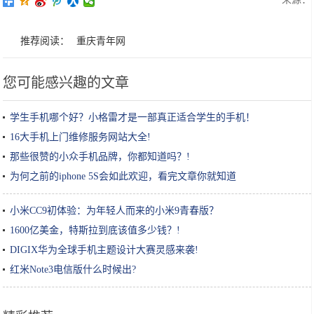
推荐阅读：
重庆青年网
您可能感兴趣的文章
学生手机哪个好？小格雷才是一部真正适合学生的手机！
16大手机上门维修服务网站大全!
那些很赞的小众手机品牌，你都知道吗？!
为何之前的iphone 5S会如此欢迎，看完文章你就知道
小米CC9初体验：为年轻人而来的小米9青春版？
1600亿美金，特斯拉到底该值多少钱？!
DIGIX华为全球手机主题设计大赛灵感来袭!
红米Note3电信版什么时候出?