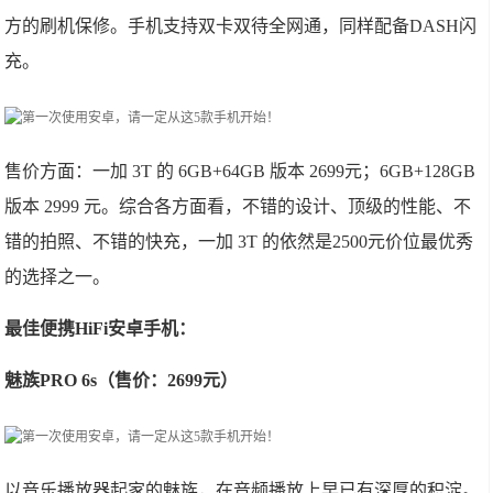
方的刷机保修。手机支持双卡双待全网通，同样配备DASH闪
充。
售价方面：一加 3T 的 6GB+64GB 版本 2699元；6GB+128GB
版本 2999 元。综合各方面看，不错的设计、顶级的性能、不
错的拍照、不错的快充，一加 3T 的依然是2500元价位最优秀
的选择之一。
最佳便携HiFi安卓手机：
魅族PRO 6s（售价：2699元）
以音乐播放器起家的魅族，在音频播放上早已有深厚的积淀。