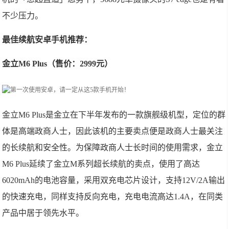
不少压力。
最佳续航安卓手机推荐：
金立M6 Plus（售价：2999元）
金立M6 Plus是金立在下半年发布的一款旗舰级机型，定位的群
体是高端政商人士，因此该机的主要卖点便是政商人士最关注
的长续航和安全性。为保障政商人士长时间的使用需求，金立
M6 Plus延续了金立M系列超长续航的卖点，使用了高达
6020mAh的电池容量，采用双充电芯片设计，支持12V/2A输出
的快速充电，同样支持反向充电，充电电流高达1.4A，在同类
产品中居于领先水平。