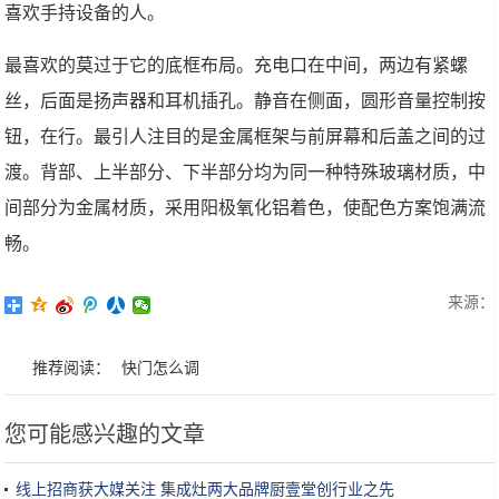
喜欢手持设备的人。
最喜欢的莫过于它的底框布局。充电口在中间，两边有紧螺
丝，后面是扬声器和耳机插孔。静音在侧面，圆形音量控制按
钮，在行。最引人注目的是金属框架与前屏幕和后盖之间的过
渡。背部、上半部分、下半部分均为同一种特殊玻璃材质，中
间部分为金属材质，采用阳极氧化铝着色，使配色方案饱满流
畅。
来源：
推荐阅读：
快门怎么调
您可能感兴趣的文章
线上招商获大媒关注 集成灶两大品牌厨壹堂创行业之先