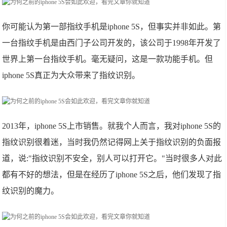
你可能认为第一部指纹手机是iphone 5S，但事实并非如此。第
一台指纹手机是由西门子公司开发的，该公司于1998年开发了
世界上第一台指纹手机。毫无疑问，这是一款功能手机。但
iphone 5S真正为大众带来了指纹识别。
2013年，iphone 5S上市销售。就我个人而言，我对iphone 5S的
指纹识别很着迷，当时我仍然记得网上关于指纹识别的负面报
道，说:"指纹识别不安全，别人可以打开它。"当时很多人对此
都有不好的想法，但是在经历了iphone 5S之后，他们发现了指
纹识别的魔力。