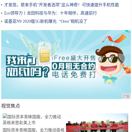
才发现，原来手机“开发者选项”这么神奇！可快速提升手机性能
Σco领导力丨龙田科技与华为：十年相伴，高速前行
诺基亚N9 2020版5G新机曝光: “Oreo”相机没了
广告
视觉焦点
国际资本青睐国服，全力推动英格