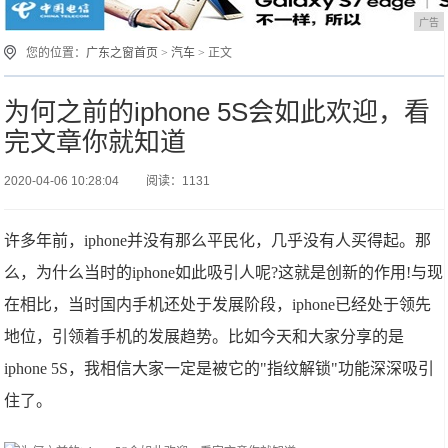
广告
您的位置：
广东之窗首页
>
汽车
> 正文
为何之前的iphone 5S会如此欢迎，看
完文章你就知道
2020-04-06 10:28:04
阅读：1131
许多年前，iphone并没有那么平民化，几乎没有人买得起。那
么，为什么当时的iphone如此吸引人呢?这就是创新的作用!与现
在相比，当时国内手机还处于发展阶段，iphone已经处于领先
地位，引领着手机的发展趋势。比如今天和大家分享的是
iphone 5S，我相信大家一定是被它的"指纹解锁"功能深深吸引
住了。