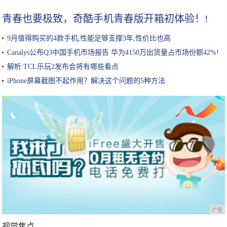
青春也要极致，奇酷手机青春版开箱初体验！!
9月值得购买的4款手机,性能足够支撑3年,性价比也高
Canalys公布Q3中国手机市场报告 华为4150万出货量占市场份额42%!
解析:TCL乐玩2发布会将有哪些看点
iPhone屏幕截图不起作用？解决这个问题的5种方法
广告
视觉焦点