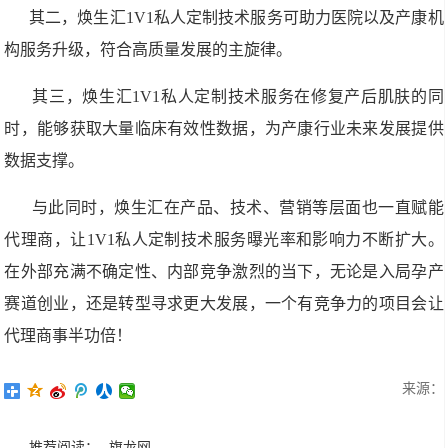
其二，焕生汇1V1私人定制技术服务可助力医院以及产康机
构服务升级，符合高质量发展的主旋律。
其三，焕生汇1V1私人定制技术服务在修复产后肌肤的同
时，能够获取大量临床有效性数据，为产康行业未来发展提供
数据支撑。
与此同时，焕生汇在产品、技术、营销等层面也一直赋能
代理商，让1V1私人定制技术服务曝光率和影响力不断扩大。
在外部充满不确定性、内部竞争激烈的当下，无论是入局孕产
赛道创业，还是转型寻求更大发展，一个有竞争力的项目会让
代理商事半功倍！
来源：
推荐阅读：
旗龙网