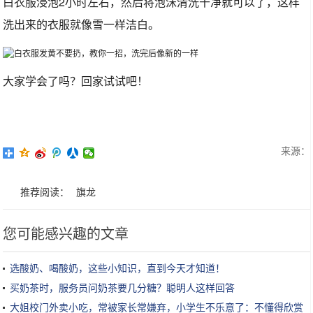
白衣服浸泡2小时左右，然后将泡沫清洗干净就可以了，这样
洗出来的衣服就像雪一样洁白。
大家学会了吗？回家试试吧！
来源：
推荐阅读：
旗龙
您可能感兴趣的文章
选酸奶、喝酸奶，这些小知识，直到今天才知道！
买奶茶时，服务员问奶茶要几分糖？聪明人这样回答
大姐校门外卖小吃，常被家长常嫌弃，小学生不乐意了：不懂得欣赏