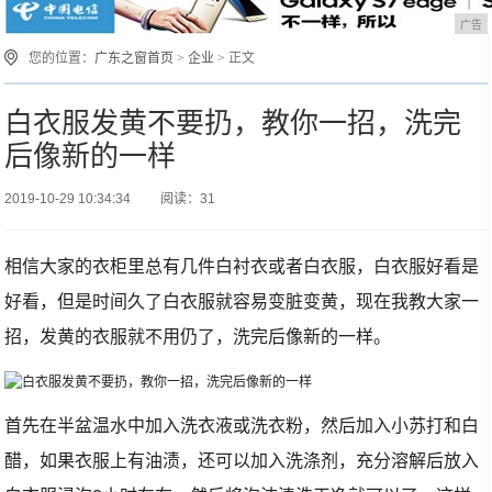
广告
您的位置：
广东之窗首页
>
企业
> 正文
白衣服发黄不要扔，教你一招，洗完
后像新的一样
2019-10-29 10:34:34
阅读：31
相信大家的衣柜里总有几件白衬衣或者白衣服，白衣服好看是
好看，但是时间久了白衣服就容易变脏变黄，现在我教大家一
招，发黄的衣服就不用仍了，洗完后像新的一样。
首先在半盆温水中加入洗衣液或洗衣粉，然后加入小苏打和白
醋，如果衣服上有油渍，还可以加入洗涤剂，充分溶解后放入