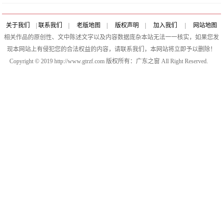
关于我们
|
联系我们
|
老版地图
|
版权声明
|
加入我们
|
网站地图
相关作品的原创性、文中陈述文字以及内容数据庞杂本站无法一一核实，如果您发
现本网站上有侵犯您的合法权益的内容，请联系我们，本网站将立即予以删除！
Copyright © 2019 http://www.gtrzf.com 版权所有：广东之窗 All Right Reserved.