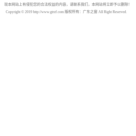
现本网站上有侵犯您的合法权益的内容，请联系我们，本网站将立即予以删除！
Copyright © 2019 http://www.gtrzf.com 版权所有：广东之窗 All Right Reserved.