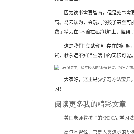
因为读书需要智商，但是处事需
高。马云认为，会玩儿的孩子甚至可
费了精力在“不输在起跑线”上，阻碍
这是我们“应试教育”存在的问题
试，就永远不知道生活中的无限可能
大家好，这里是
@学习方法宝典
习！
阅读更多我的精彩文章
美国老师教孩子的“PDCA”学习
高尔基曾说，书是人类进步的阶