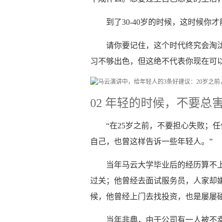
到了30-40岁的时候，这时候
请你要记住，这个时代终究会淘
习不够出色，但这绝不代表你现在可
02 年轻的时候，不要总
“在25岁之前，不要担心失败；
自己，也曾这样告诉一些年轻人。”
当年马云大学毕业后的经历算不
过关；他曾经去面试服务员，人家却
候，他曾经上门去找投资，也是屡屡
当年非典，由于公司有一人被不