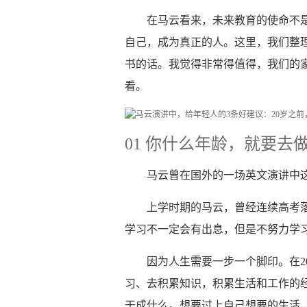
在马云看来，未来教育的使命不
自己，成为真正的人。这里，我们整
书的话。我觉得非常得值得，我们的
看。
01 你什么年龄，就要去
马云曾在国外的一场英文演讲中这
上学时期的马云，曾经连续高考
学习不一定会有出息，但是不努力学
因为人生需要一步一个脚印。在2
习、去积累知识，积累生活和工作的
干成什么。想要过上自己想要的生活