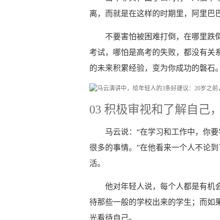
离，而就是在这样的时期里，阿里巴
不要害怕被困难打倒，在哪里跌
考试，哪怕是高考的失败，都没有关
的未来积累经验，变为你成功的磐石
03 积极审视和了解自己
马云说：“在学习和工作中，你
很多的事情。”在他看来一个人不论
活。
他对年轻人说，每个人都是有机
待那些一般的学校出来的学生；而如
光看待自己。