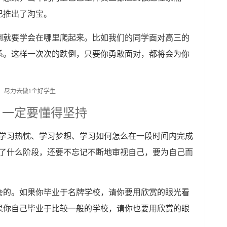
巴推出了淘宝。
倒就要学会在哪里爬起来。比如我们的同学面对高三的
系。这样一次次的跌倒，只要你勇敢面对，都将会为你
。
，一定要懂得坚持
要学习热忱、学习梦想、学习如何怎么在一段时间内完成
到了什么阶段，还要不忘记不断地审视自己，要为自己而
会的。如果你毕业于名牌学校，请你要用欣赏的眼光看
果你自己毕业于比较一般的学校，请你也要用欣赏的眼