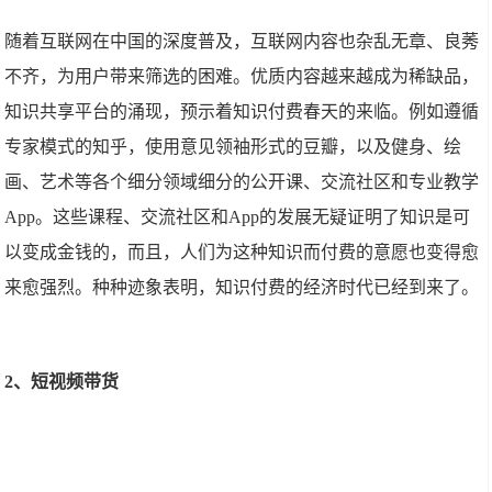
随着互联网在中国的深度普及，互联网内容也杂乱无章、良莠
不齐，为用户带来筛选的困难。优质内容越来越成为稀缺品，
知识共享平台的涌现，预示着知识付费春天的来临。例如遵循
专家模式的知乎，使用意见领袖形式的豆瓣，以及健身、绘
画、艺术等各个细分领域细分的公开课、交流社区和专业教学
App。这些课程、交流社区和App的发展无疑证明了知识是可
以变成金钱的，而且，人们为这种知识而付费的意愿也变得愈
来愈强烈。种种迹象表明，知识付费的经济时代已经到来了。
2、短视频带货