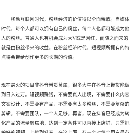
移动互联网时代，粉丝经济的价值得以全面释放。自媒体
时代，每个人都可以拥有自己的粉丝，每个人也都可能成为他
人的粉丝。普通人也有机会成为大V或是网红，而随之而来的
就是由粉丝带来的收益。在粉丝经济时代，短视频所拥有的特
点将会带给创作更多的长期的价值。
现在最火的项目非抖音带货莫属，很多大牛在抖音上带货能做
到日入过万。短视频赚钱，不需要真人出境，不需要什么内容
文案设计，不需要有产品，不需要有太多粉丝，不需要复杂的
剪辑。不需要团队，一个人足够。再者，现在抖音已经成为转
化产品的流量聚焦地，达到一定条件可以直接上店铺，只需把
拍好的视频，上传到抖音，在这上面，有一个对每个用户最有