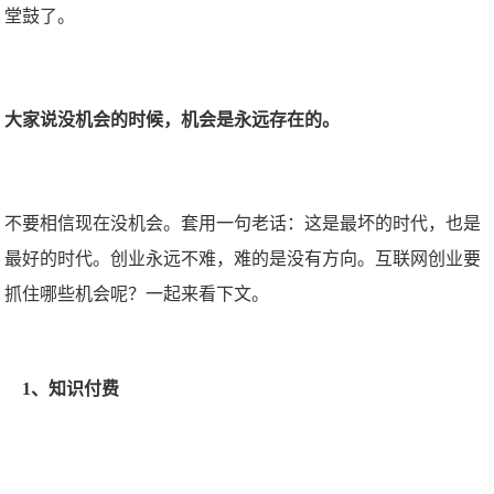
堂鼓了。
大家说没机会的时候，机会是永远存在的。
不要相信现在没机会。套用一句老话：这是最坏的时代，也是
最好的时代。创业永远不难，难的是没有方向。互联网创业要
抓住哪些机会呢？一起来看下文。
1、知识付费