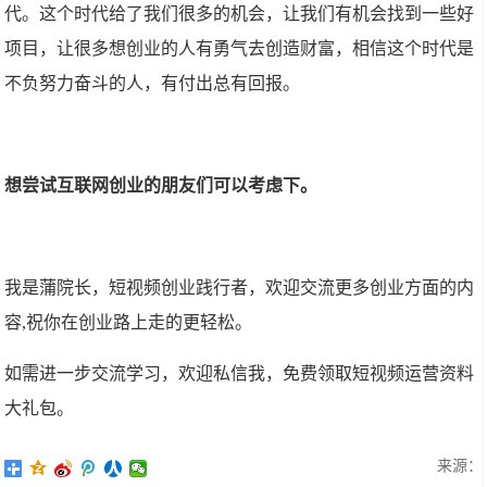
代。这个时代给了我们很多的机会，让我们有机会找到一些好
项目，让很多想创业的人有勇气去创造财富，相信这个时代是
不负努力奋斗的人，有付出总有回报。
想尝试互联网创业的朋友们可以考虑下。
我是蒲院长，短视频创业践行者，欢迎交流更多创业方面的内
容,祝你在创业路上走的更轻松。
如需进一步交流学习，欢迎私信我，免费领取短视频运营资料
大礼包。
来源：