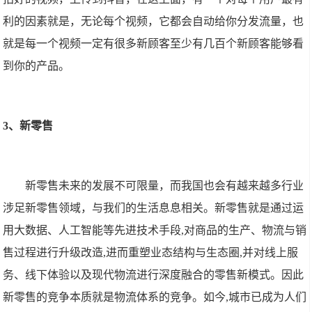
利的因素就是，无论每个视频，它都会自动给你分发流量，也
就是每一个视频一定有很多新顾客至少有几百个新顾客能够看
到你的产品。
3、新零售
新零售未来的发展不可限量，而我国也会有越来越多行业
涉足新零售领域，与我们的生活息息相关。新零售就是通过运
用大数据、人工智能等先进技术手段,对商品的生产、物流与销
售过程进行升级改造,进而重塑业态结构与生态圈,并对线上服
务、线下体验以及现代物流进行深度融合的零售新模式。因此
新零售的竞争本质就是物流体系的竞争。如今,城市已成为人们