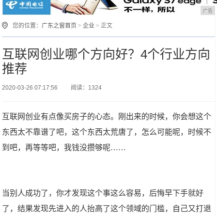
广告
您的位置：
广东之窗首页
>
企业
> 正文
互联网创业哪个方向好？4个行业方向
推荐
2020-03-26 07:17:56
阅读：1324
互联网创业有点像买房子的心态。刚出来的时候，你会想这个
东西太不靠谱了吧，这个东西太荒唐了，怎么可能呢，时候不
到吧，再等等吧，我钱没攒够呢……
当别人成功了，你才发现这个事这么容易，后悔早下手就好
了，结果发现先进入的人抬高了这个领域的门槛，自己又打退