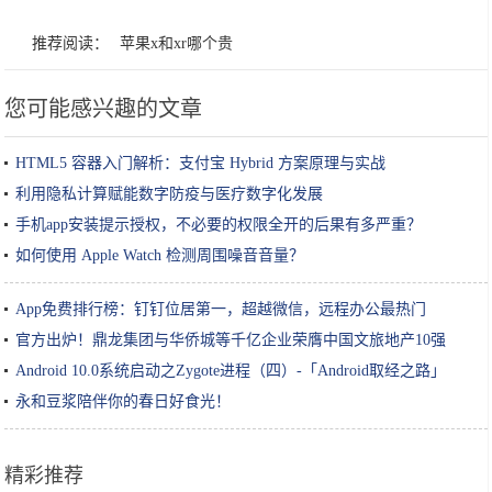
推荐阅读：
苹果x和xr哪个贵
您可能感兴趣的文章
HTML5 容器入门解析：支付宝 Hybrid 方案原理与实战
利用隐私计算赋能数字防疫与医疗数字化发展
手机app安装提示授权，不必要的权限全开的后果有多严重？
如何使用 Apple Watch 检测周围噪音音量？
App免费排行榜：钉钉位居第一，超越微信，远程办公最热门
官方出炉！鼎龙集团与华侨城等千亿企业荣膺中国文旅地产10强
Android 10.0系统启动之Zygote进程（四）-「Android取经之路」
永和豆浆陪伴你的春日好食光！
精彩推荐