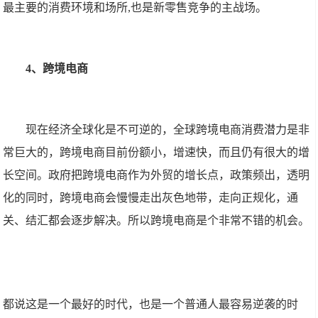
最主要的消费环境和场所,也是新零售竞争的主战场。
4、跨境电商
现在经济全球化是不可逆的，全球跨境电商消费潜力是非
常巨大的，跨境电商目前份额小，增速快，而且仍有很大的增
长空间。政府把跨境电商作为外贸的增长点，政策频出，透明
化的同时，跨境电商会慢慢走出灰色地带，走向正规化，通
关、结汇都会逐步解决。所以跨境电商是个非常不错的机会。
都说这是一个最好的时代，也是一个普通人最容易逆袭的时