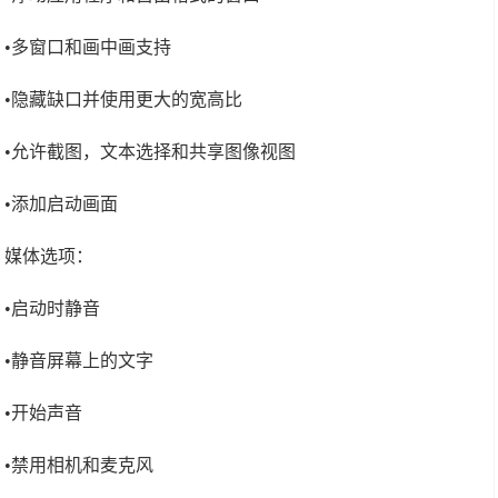
•多窗口和画中画支持
•隐藏缺口并使用更大的宽高比
•允许截图，文本选择和共享图像视图
•添加启动画面
媒体选项：
•启动时静音
•静音屏幕上的文字
•开始声音
•禁用相机和麦克风