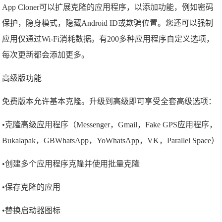
App Cloner可以扩展克隆的应用程序，以添加功能，例如密码
保护，隐身模式，隐藏Android ID或欺骗位置。您还可以强制
应用仅通过Wi-Fi消耗数据。有200多种应用程序自定义选项，
每次更新都会添加更多。
高级版功能
免费版本允许基本克隆。升级到高级即可享受全套高级选项：
•克隆高级应用程序（Messenger，Gmail，Fake GPS应用程序，
Bukalapak，GBWhatsApp，YoWhatsApp，VK，Parallel Space）
•创建多个应用程序克隆并使用批量克隆
•保存克隆的应用
•替换启动器图标