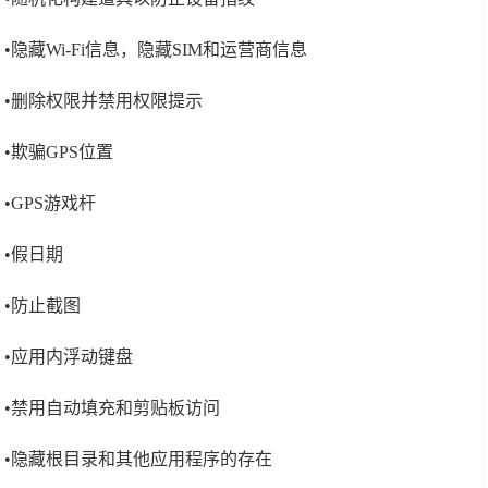
•隐藏Wi-Fi信息，隐藏SIM和运营商信息
•删除权限并禁用权限提示
•欺骗GPS位置
•GPS游戏杆
•假日期
•防止截图
•应用内浮动键盘
•禁用自动填充和剪贴板访问
•隐藏根目录和其他应用程序的存在