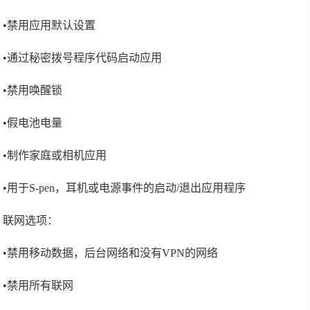
•禁用应用默认设置
•通过秘密拨号程序代码启动应用
•禁用唤醒锁
•假电池电量
•制作家庭或相机应用
•用于S-pen，耳机或电源事件的启动/退出应用程序
联网选项：
•禁用移动数据，后台网络和没有VPN的网络
•禁用所有联网