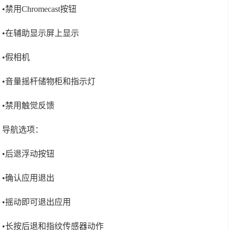
•禁用Chromecast按钮
•在辅助显示屏上显示
•假相机
•音量摇杆储物柜和指示灯
•禁用触觉反馈
导航选项：
•后退浮动按钮
•确认应用退出
•摇动即可退出应用
•长按后退和指纹传感器动作