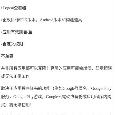
•Logcat查看器
•更改目标SDK版本，Android版本和构建道具
•应用有效期自/至
•自定义权限
不兼容
并非所有应用都可以克隆！克隆的应用可能会崩溃，显示错误
或无法正常工作。
取决于应用程序证书的功能（例如Google登录名，Google Play
服务，Google Play游戏，Google云端硬盘备份或应用程序内购
买）将无法使用！