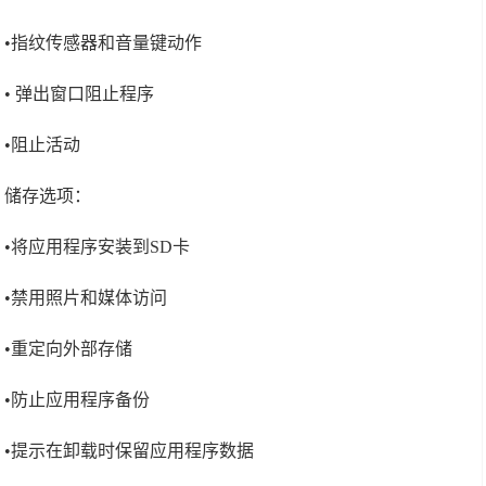
•指纹传感器和音量键动作
• 弹出窗口阻止程序
•阻止活动
储存选项：
•将应用程序安装到SD卡
•禁用照片和媒体访问
•重定向外部存储
•防止应用程序备份
•提示在卸载时保留应用程序数据