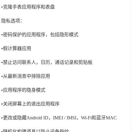
•克隆手表应用程序和表盘
隐私选项：
•密码保护的应用程序，包括隐形模式
•假计算器应用
•禁止访问联系人，日历，通话记录和剪贴板
•从最新消息中排除应用
•应用程序的隐身模式
•关闭屏幕上的退出应用程序
•更改或隐藏Android ID，IMEI / IMSI，Wi-Fi和蓝牙MAC
•随机化构建道具以防止设备指纹