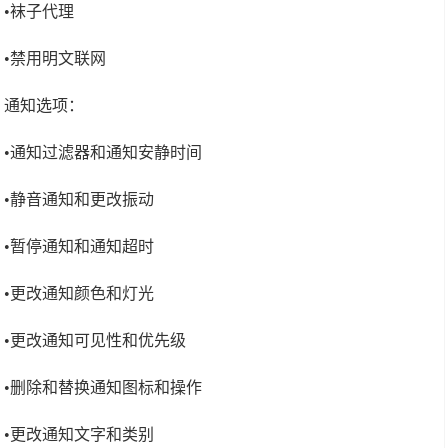
•袜子代理
•禁用明文联网
通知选项：
•通知过滤器和通知安静时间
•静音通知和更改振动
•暂停通知和通知超时
•更改通知颜色和灯光
•更改通知可见性和优先级
•删除和替换通知图标和操作
•更改通知文字和类别