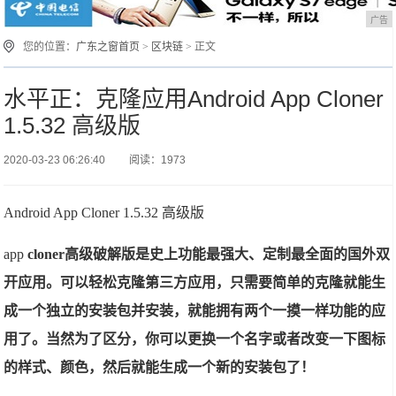
广告
您的位置：
广东之窗首页
>
区块链
> 正文
水平正：克隆应用Android App Cloner
1.5.32 高级版
2020-03-23 06:26:40
阅读：1973
Android App Cloner 1.5.32 高级版
app
cloner高级破解版是史上功能最强大、定制最全面的国外双
开应用。可以轻松克隆第三方应用，只需要简单的克隆就能生
成一个独立的安装包并安装，就能拥有两个一摸一样功能的应
用了。当然为了区分，你可以更换一个名字或者改变一下图标
的样式、颜色，然后就能生成一个新的安装包了！