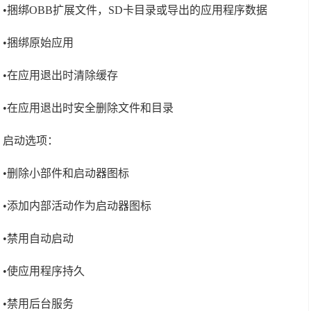
•捆绑OBB扩展文件，SD卡目录或导出的应用程序数据
•捆绑原始应用
•在应用退出时清除缓存
•在应用退出时安全删除文件和目录
启动选项：
•删除小部件和启动器图标
•添加内部活动作为启动器图标
•禁用自动启动
•使应用程序持久
•禁用后台服务