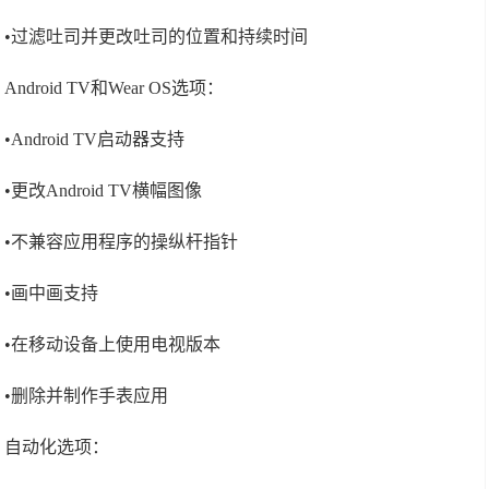
•过滤吐司并更改吐司的位置和持续时间
Android TV和Wear OS选项：
•Android TV启动器支持
•更改Android TV横幅图像
•不兼容应用程序的操纵杆指针
•画中画支持
•在移动设备上使用电视版本
•删除并制作手表应用
自动化选项：