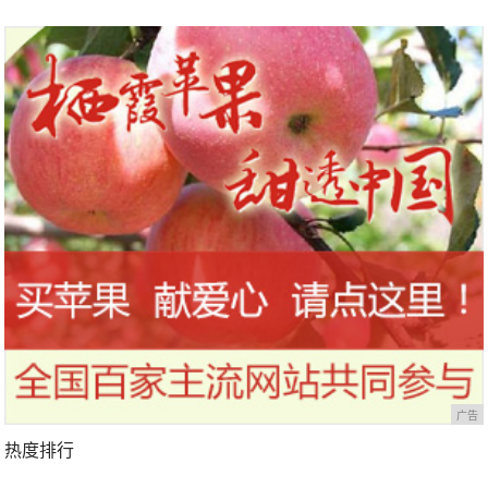
广告
热度排行