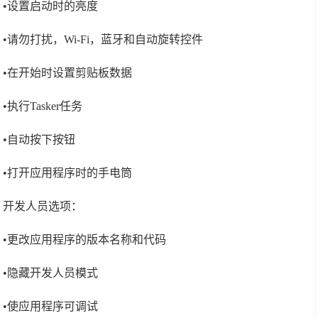
•设置启动时的亮度
•请勿打扰，Wi-Fi，蓝牙和自动旋转控件
•在开始时设置剪贴板数据
•执行Tasker任务
•自动按下按钮
•打开应用程序时的手电筒
开发人员选项：
•更改应用程序的版本名称和代码
•隐藏开发人员模式
•使应用程序可调试