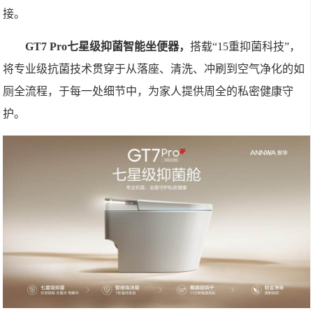
接。
GT7 Pro七星级抑菌智能坐便器，
搭载“15重抑菌科技”，
将专业级抗菌技术贯穿于从落座、清洗、冲刷到空气净化的如
厕全流程，于每一处细节中，为家人提供周全的私密健康守
护。