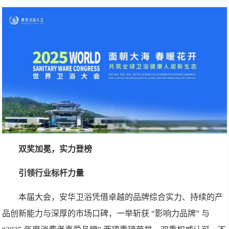
双奖加冕，实力登榜
引领行业标杆力量
本届大会，安华卫浴凭借卓越的品牌综合实力、持续的产
品创新能力与深厚的市场口碑，一举斩获 “影响力品牌” 与