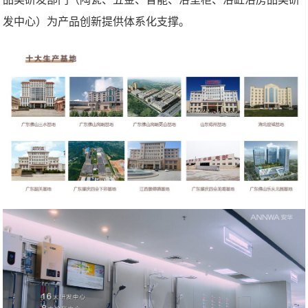
发中心）为产品创新提供体系化支撑。