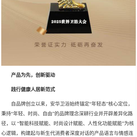
产品为先，创新驱动
践行健康人居新范式
自品牌创立以来，安华卫浴始终锚定“年轻态”核心定位，
秉持“年轻、时尚、自由”的品牌理念深耕行业并开辟差异化路
径，以 “智能科技赋能、时尚设计赋能、人性化功能赋能”为核
心逻辑，构建起与新生代消费者深度对话的产品语言与情感连