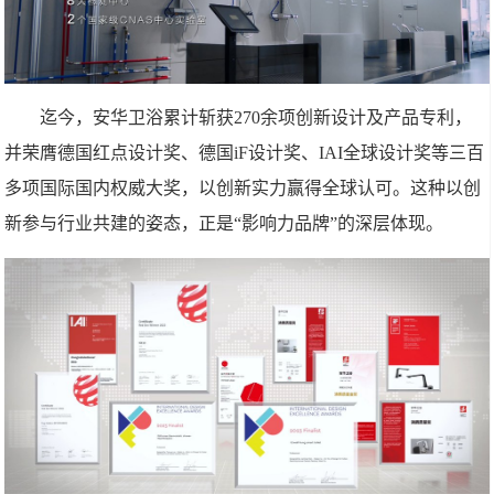
迄今，安华卫浴累计斩获270余项创新设计及产品专利，
并荣膺德国红点设计奖、德国iF设计奖、IAI全球设计奖等三百
多项国际国内权威大奖，以创新实力赢得全球认可。这种以创
新参与行业共建的姿态，正是“影响力品牌”的深层体现。