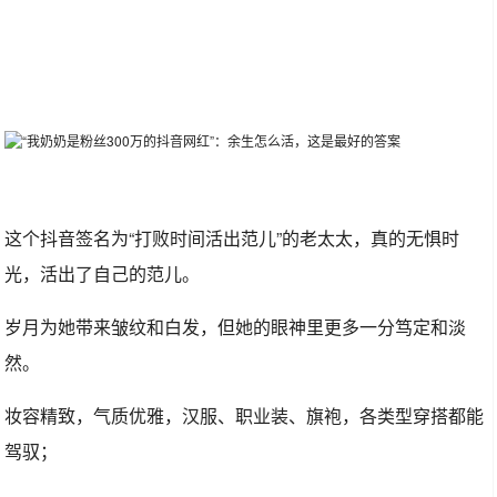
这个抖音签名为“打败时间活出范儿”的老太太，真的无惧时
光，活出了自己的范儿。
岁月为她带来皱纹和白发，但她的眼神里更多一分笃定和淡
然。
妆容精致，气质优雅，汉服、职业装、旗袍，各类型穿搭都能
驾驭；