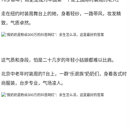
走在纽约时装周舞台上的她，身着轻纱，一路带风，妆发精
致，气质卓然。
这气质和身段，怕是二十几岁的年轻小姑娘都难以比肩。
北京中老年时装周的T台上，一群“乐退族”奶奶们，身着各式时
尚服装，台步专业，气场凌人。