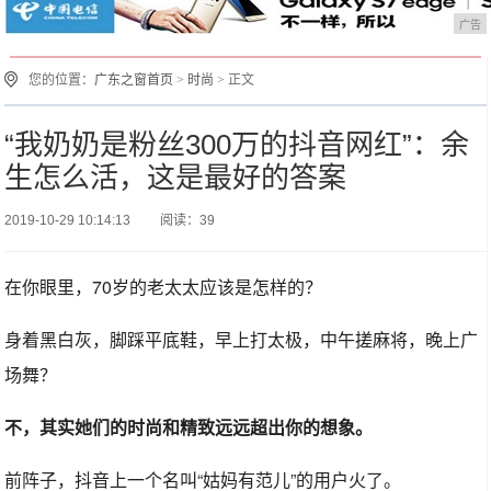
广告
您的位置：
广东之窗首页
>
时尚
> 正文
“我奶奶是粉丝300万的抖音网红”：余
生怎么活，这是最好的答案
2019-10-29 10:14:13
阅读：39
在你眼里，70岁的老太太应该是怎样的？
身着黑白灰，脚踩平底鞋，早上打太极，中午搓麻将，晚上广
场舞？
不，其实她们的时尚和精致远远超出你的想象。
前阵子，抖音上一个名叫“姑妈有范儿”的用户火了。