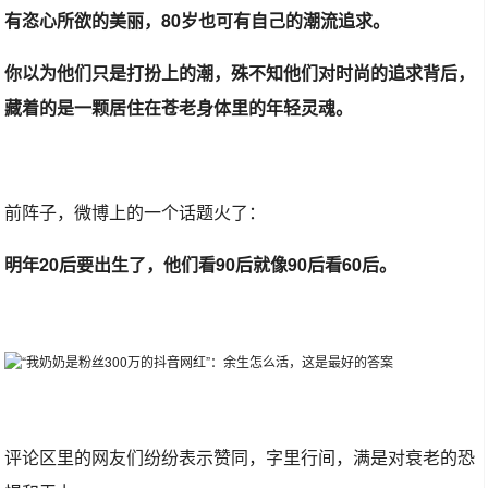
有恣心所欲的美丽，80岁也可有自己的潮流追求。
你以为他们只是打扮上的潮，殊不知他们对时尚的追求背后，
藏着的是一颗居住在苍老身体里的年轻灵魂。
前阵子，微博上的一个话题火了：
明年20后要出生了，他们看90后就像90后看60后。
评论区里的网友们纷纷表示赞同，字里行间，满是对衰老的恐