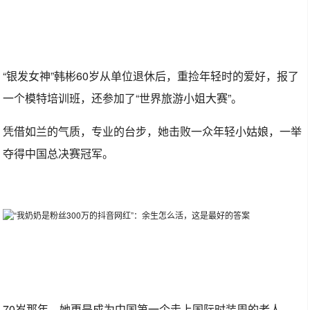
“银发女神”韩彬60岁从单位退休后，重捡年轻时的爱好，报了
一个模特培训班，还参加了“世界旅游小姐大赛”。
凭借如兰的气质，专业的台步，她击败一众年轻小姑娘，一举
夺得中国总决赛冠军。
70岁那年，她更是成为中国第一个走上国际时装周的老人。