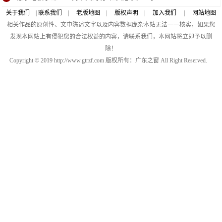
关于我们
|
联系我们
|
老版地图
|
版权声明
|
加入我们
|
网站地图
相关作品的原创性、文中陈述文字以及内容数据庞杂本站无法一一核实，如果您
发现本网站上有侵犯您的合法权益的内容，请联系我们，本网站将立即予以删
除！
Copyright © 2019 http://www.gtrzf.com 版权所有：广东之窗 All Right Reserved.