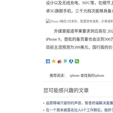
设计以及无线充电、NFC等，在细节
卓5G旗舰手机，三千元档次能够具备
外媒曾报道苹果要求供应商在 2020 
iPhone 9，首批的备货量也会达到3
目前主流预测为399美元，国行版的价格
推荐阅读：
iphone 查找我的iphone
您可能感兴趣的文章
品质降噪只留你的声音，智音终端解决直播
在一个周末被莫名拉入6个工作群后，我终