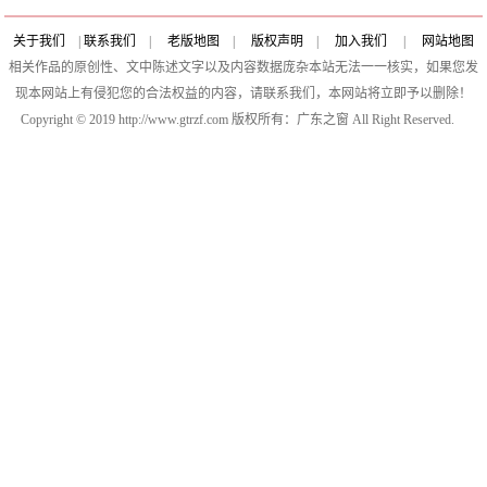
关于我们
|
联系我们
|
老版地图
|
版权声明
|
加入我们
|
网站地图
相关作品的原创性、文中陈述文字以及内容数据庞杂本站无法一一核实，如果您发
现本网站上有侵犯您的合法权益的内容，请联系我们，本网站将立即予以删除！
Copyright © 2019 http://www.gtrzf.com 版权所有：广东之窗 All Right Reserved.