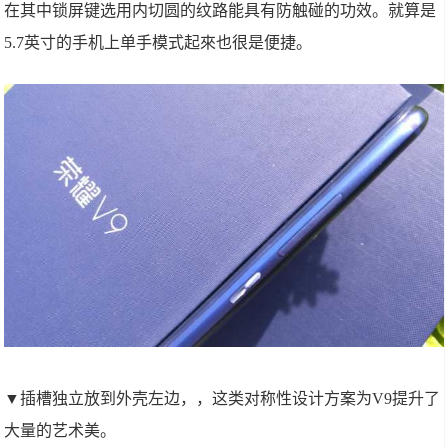
在其中锁屏键选用内切圆的纹路能具有防触碰的功效。就算是
5.7英寸的手机上单手模式起來也很是便捷。
▼插槽独立放到外壳左边，，这类对称性设计方案为V9提升了
大量的艺术美。