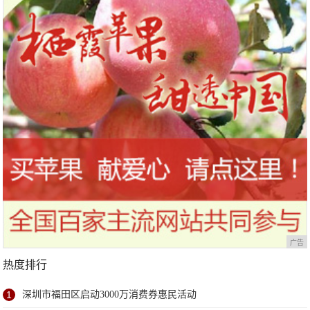
广告
热度排行
1
深圳市福田区启动3000万消费券惠民活动