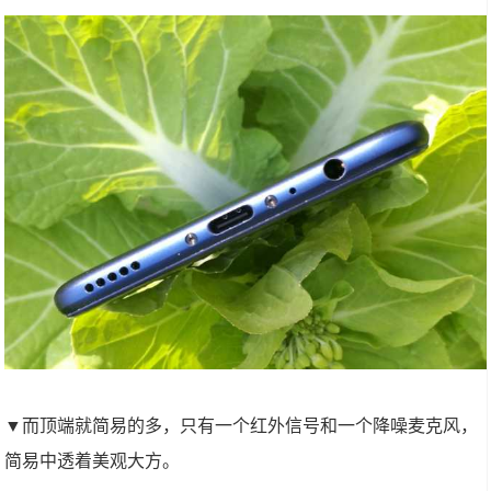
▼而顶端就简易的多，只有一个红外信号和一个降噪麦克风，
简易中透着美观大方。