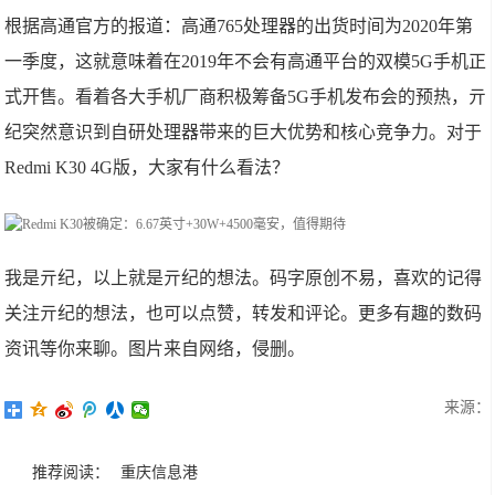
根据高通官方的报道：高通765处理器的出货时间为2020年第
一季度，这就意味着在2019年不会有高通平台的双模5G手机正
式开售。看着各大手机厂商积极筹备5G手机发布会的预热，亓
纪突然意识到自研处理器带来的巨大优势和核心竞争力。对于
Redmi K30 4G版，大家有什么看法？
我是亓纪，以上就是亓纪的想法。码字原创不易，喜欢的记得
关注亓纪的想法，也可以点赞，转发和评论。更多有趣的数码
资讯等你来聊。图片来自网络，侵删。
来源：
推荐阅读：
重庆信息港