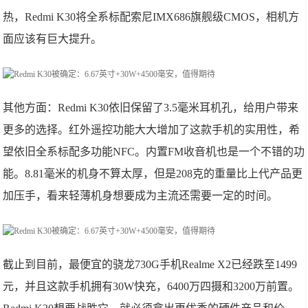
热，Redmi K30将全系标配索尼IMX686旗舰级CMOS，相机方
面应该有巨大提升。
其他方面：Redmi K30依旧保留了3.5毫米耳机孔，给用户带来
更多的选择。红外遥控功能大大增加了这款手机的实用性，希
望依旧全系标配多功能NFC。内置FM收音机也是一个不错的功
能。8.81毫米的机身不算太厚，但是208克的重量比上代产品更
加压手，看来轻薄机身想要成为主流还需要一定的时间。
截止到目前，最便宜的骁龙730G手机Realme X2已经跌至1499
元，并且这款手机拥有30W快充，6400万四摄和3200万前置。