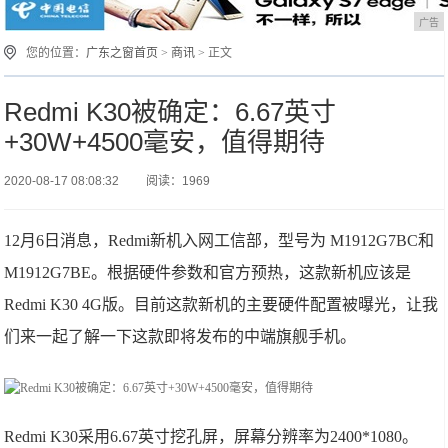
广告
您的位置：
广东之窗首页
>
商讯
> 正文
Redmi K30被确定：6.67英寸
+30W+4500毫安，值得期待
2020-08-17 08:08:32
阅读：1969
12月6日消息，Redmi新机入网工信部，型号为 M1912G7BC和
M1912G7BE。根据硬件参数和官方预热，这款新机应该是
Redmi K30 4G版。目前这款新机的主要硬件配置被曝光，让我
们来一起了解一下这款即将发布的中端旗舰手机。
Redmi K30采用6.67英寸挖孔屏，屏幕分辨率为2400*1080。