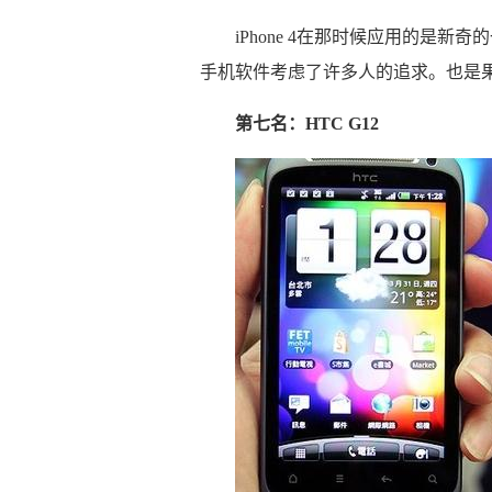
iPhone 4在那时候应用的是
手机软件考虑了许多人的追求。也是
第七名：HTC G12