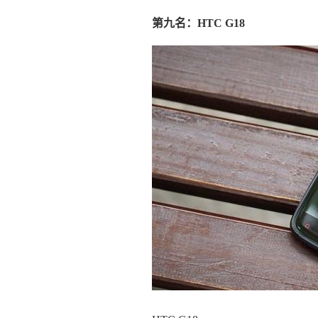
第九名：HTC G18