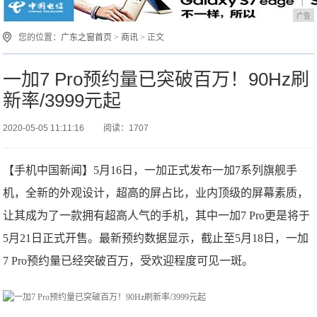
广告
您的位置：
广东之窗首页
>
商讯
> 正文
一加7 Pro预约量已突破百万！90Hz刷
新率/3999元起
2020-05-05 11:11:16
阅读：1707
【手机中国新闻】5月16日，一加正式发布一加7系列旗舰手
机，全新的外观设计，超高的屏占比，业内顶级的屏幕素质，
让其成为了一款拥有超高人气的手机，其中一加7 Pro更是将于
5月21日正式开售。最新预约数据显示，截止至5月18日，一加
7 Pro预约量已经突破百万，受欢迎程度可见一斑。