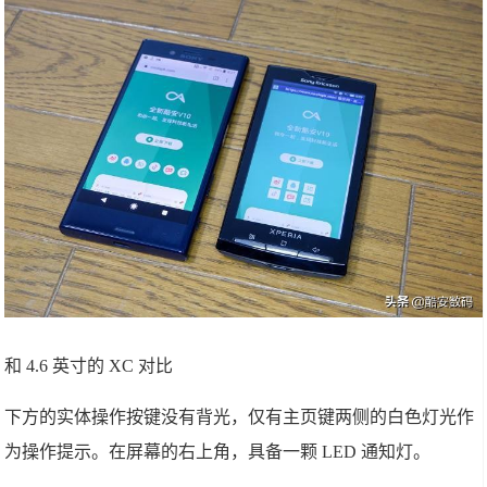
和 4.6 英寸的 XC 对比
下方的实体操作按键没有背光，仅有主页键两侧的白色灯光作
为操作提示。在屏幕的右上角，具备一颗 LED 通知灯。