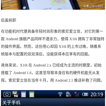
后盖拆卸
在功能机时代便具备年轻时尚形象的索尼爱立信，对它的第一
款 Android 旗舰产品同样不遗余力，使得 X10i 拥有了非常独特
的操作界面。然而，这份用心却因 X10i 的上市过晚，随着系
统版本与配置的双双滞后，没能获得本应享有的回报。
具体来说，X10i 在 Android 2.x 已经成为主流的时期里，初始
搭载了 Android 1.6，这甚至导致本身应有的硬件机能无从发
挥。索尼爱立信在当年十月，用 Android 2.1 推送补救了问题。