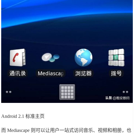
Android 2.1 标准主页
而 Mediascape 则可以让用户一站式访问音乐、视频和相册，也