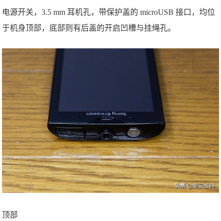
电源开关，3.5 mm 耳机孔，带保护盖的 microUSB 接口，均位
于机身顶部，底部则有后盖的开启凹槽与挂绳孔。
顶部