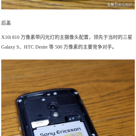
后盖
X10i 810 万像素带闪光灯的主摄像头配置，领先于当时的三星
Galaxy S、HTC Desire 等 500 万像素的主要竞争对手。