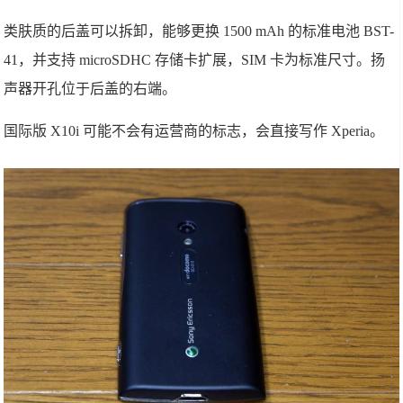
类肤质的后盖可以拆卸，能够更换 1500 mAh 的标准电池 BST-
41，并支持 microSDHC 存储卡扩展，SIM 卡为标准尺寸。扬
声器开孔位于后盖的右端。
国际版 X10i 可能不会有运营商的标志，会直接写作 Xperia。