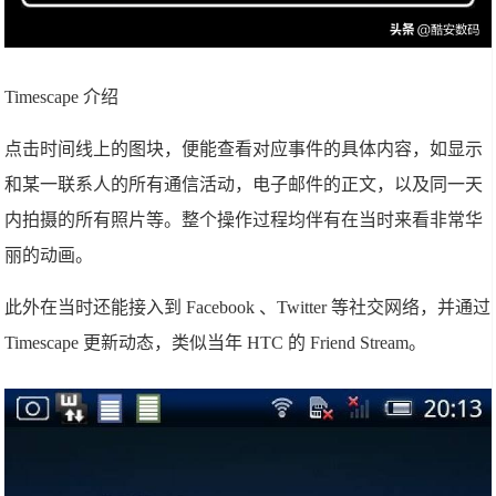
Timescape 介绍
点击时间线上的图块，便能查看对应事件的具体内容，如显示
和某一联系人的所有通信活动，电子邮件的正文，以及同一天
内拍摄的所有照片等。整个操作过程均伴有在当时来看非常华
丽的动画。
此外在当时还能接入到 Facebook 、Twitter 等社交网络，并通过
Timescape 更新动态，类似当年 HTC 的 Friend Stream。