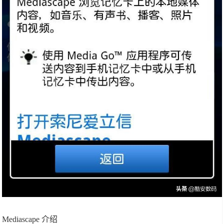
Mediascape 介绍