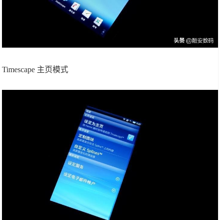
Timescape 主页模式