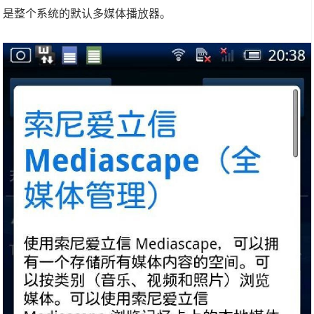
是整个系统的默认多媒体播放器。