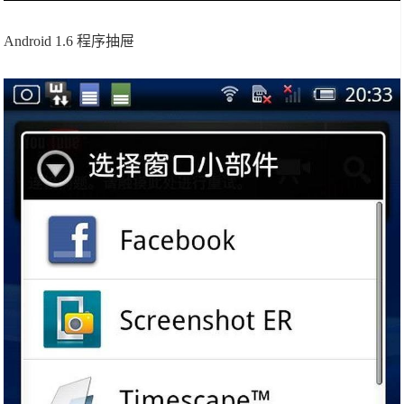
Android 1.6 程序抽屉