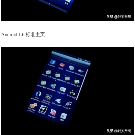
Android 1.6 标准主页