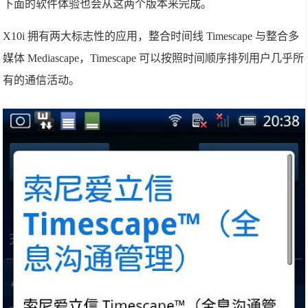
下面的软件体验也会从这两个版本来完成。
X10i 拥有两大标志性的应用，整合时间线 Timescape 与整合多
媒体 Mediascape，Timescape 可以按照时间顺序排列用户几乎所
有的通信活动。