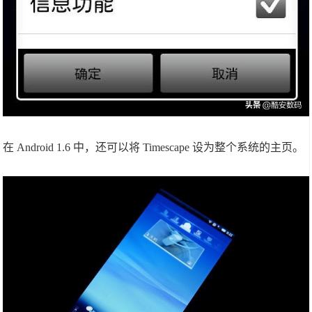
在 Android 1.6 中，还可以将 Timescape 设为整个系统的主页。