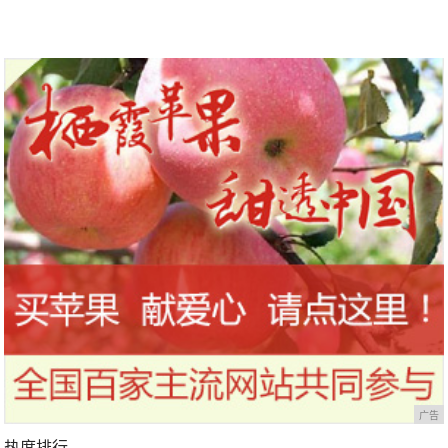
广告
热度排行