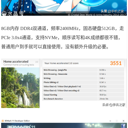
8GB内存 DDR4双通道，频率2400MHz，固态硬盘512GB，走
PCIe 3.0x4通道，支持NVMe，顺序读写和4K成绩都很不错，
普通用户到手就可以直接使用，没有额外升级的必要。