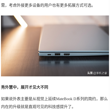
需，考虑外接更多设备的用户也有更多拓展方式可选。
秀外慧中，展开才见大不同
如果说外表主要是从视觉上延续MateBook D系列的简约，那么
内在的升级就是直观可见的科技感提升了。