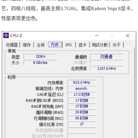
艺，四核八线程，最高主频3.7GHz，集成Radeon Vega 8显卡，
性能表现更出色。