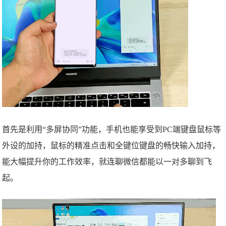
首先是利用“多屏协同”功能，手机也能享受到PC端键盘鼠标等
外设的加持，鼠标的精准点击和全键位键盘的畅快输入加持，
能大幅提升你的工作效率，就连聊微信都能以一对多聊到飞
起。