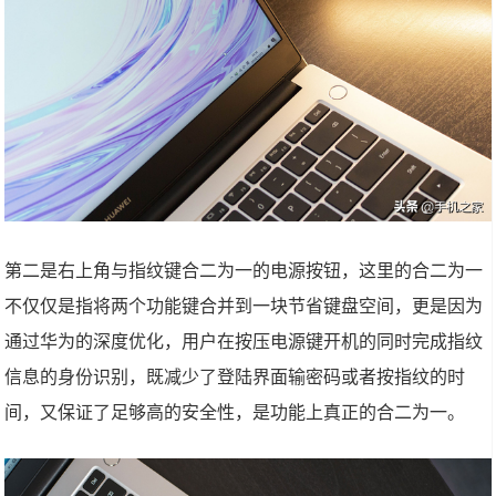
第二是右上角与指纹键合二为一的电源按钮，这里的合二为一
不仅仅是指将两个功能键合并到一块节省键盘空间，更是因为
通过华为的深度优化，用户在按压电源键开机的同时完成指纹
信息的身份识别，既减少了登陆界面输密码或者按指纹的时
间，又保证了足够高的安全性，是功能上真正的合二为一。