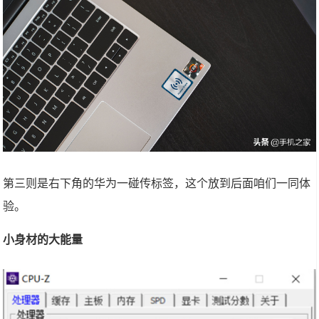
第三则是右下角的华为一碰传标签，这个放到后面咱们一同体
验。
小身材的大能量