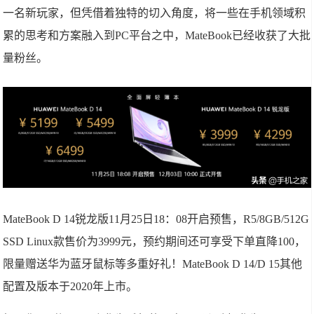
一名新玩家，但凭借着独特的切入角度，将一些在手机领域积
累的思考和方案融入到PC平台之中，MateBook已经收获了大批
量粉丝。
MateBook D 14锐龙版11月25日18：08开启预售，R5/8GB/512G
SSD Linux款售价为3999元，预约期间还可享受下单直降100，
限量赠送华为蓝牙鼠标等多重好礼！MateBook D 14/D 15其他
配置及版本于2020年上市。