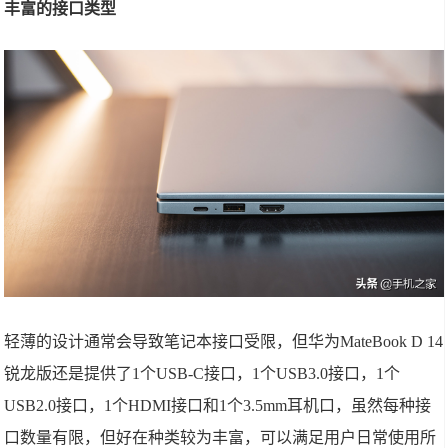
丰富的接口类型
轻薄的设计通常会导致笔记本接口受限，但华为MateBook D 14
锐龙版还是提供了1个USB-C接口，1个USB3.0接口，1个
USB2.0接口，1个HDMI接口和1个3.5mm耳机口，虽然每种接
口数量有限，但好在种类较为丰富，可以满足用户日常使用所