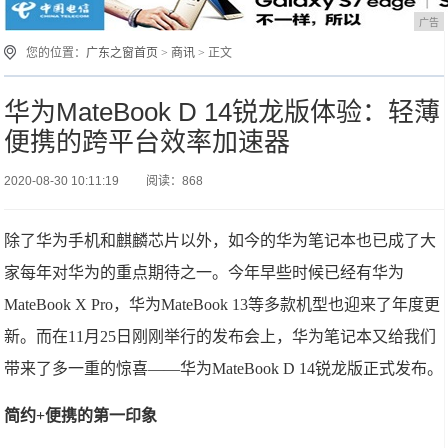
广告
您的位置：
广东之窗首页
>
商讯
> 正文
华为MateBook D 14锐龙版体验：轻薄
便携的跨平台效率加速器
2020-08-30 10:11:19
阅读：868
除了华为手机和麒麟芯片以外，如今的华为笔记本也已成了大
家每年对华为的重点期待之一。今年早些时候已经有华为
MateBook X Pro，华为MateBook 13等多款机型也迎来了年度更
新。而在11月25日刚刚举行的发布会上，华为笔记本又给我们
带来了多一重的惊喜——华为MateBook D 14锐龙版正式发布。
简约+便携的第一印象