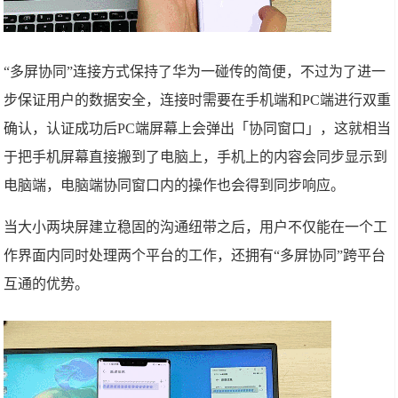
“多屏协同”连接方式保持了华为一碰传的简便，不过为了进一
步保证用户的数据安全，连接时需要在手机端和PC端进行双重
确认，认证成功后PC端屏幕上会弹出「协同窗口」，这就相当
于把手机屏幕直接搬到了电脑上，手机上的内容会同步显示到
电脑端，电脑端协同窗口内的操作也会得到同步响应。
当大小两块屏建立稳固的沟通纽带之后，用户不仅能在一个工
作界面内同时处理两个平台的工作，还拥有“多屏协同”跨平台
互通的优势。