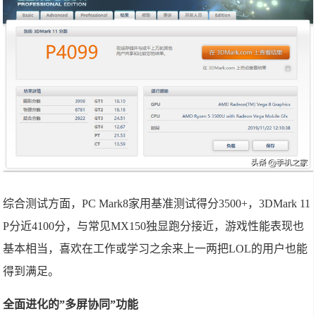
综合测试方面，PC Mark8家用基准测试得分3500+，3DMark 11
P分近4100分，与常见MX150独显跑分接近，游戏性能表现也
基本相当，喜欢在工作或学习之余来上一两把LOL的用户也能
得到满足。
全面进化的”多屏协同”功能