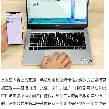
其次是内容上的互通，手机和电脑之间传输文件的方式变得更
加直观——直接拖拽，文档、文件、图片、邮件都可以在系统
窗口与电脑桌面之间自由拖拽，甚至二者的剪贴板都是互通
的，跨平台共享简单得就像是从一个文件夹拷到另一个文件夹