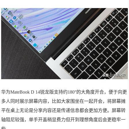
华为MateBook D 14锐龙版支持约180°的大角度开合，便于向更
多人同时展示屏幕内容，比如大家围坐在一起开会，将屏幕摊
平在桌上无论是分享内容还是传递信息都会更加方便。屏幕转
轴阻尼较强，单手开盖稍显费力但开到理想角度后会更稳牢一
些。