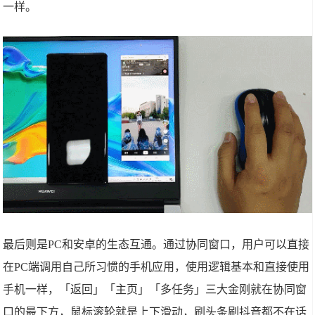
一样。
最后则是PC和安卓的生态互通。通过协同窗口，用户可以直接
在PC端调用自己所习惯的手机应用，使用逻辑基本和直接使用
手机一样，「返回」「主页」「多任务」三大金刚就在协同窗
口的最下方，鼠标滚轮就是上下滑动，刷头条刷抖音都不在话