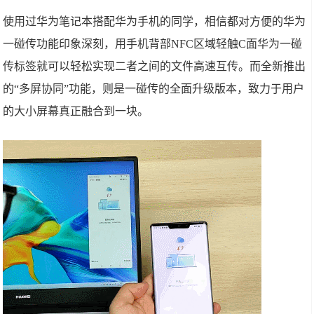
使用过华为笔记本搭配华为手机的同学，相信都对方便的华为
一碰传功能印象深刻，用手机背部NFC区域轻触C面华为一碰
传标签就可以轻松实现二者之间的文件高速互传。而全新推出
的“多屏协同”功能，则是一碰传的全面升级版本，致力于用户
的大小屏幕真正融合到一块。