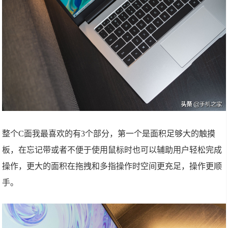
整个C面我最喜欢的有3个部分，第一个是面积足够大的触摸
板，在忘记带或者不便于使用鼠标时也可以辅助用户轻松完成
操作，更大的面积在拖拽和多指操作时空间更充足，操作更顺
手。