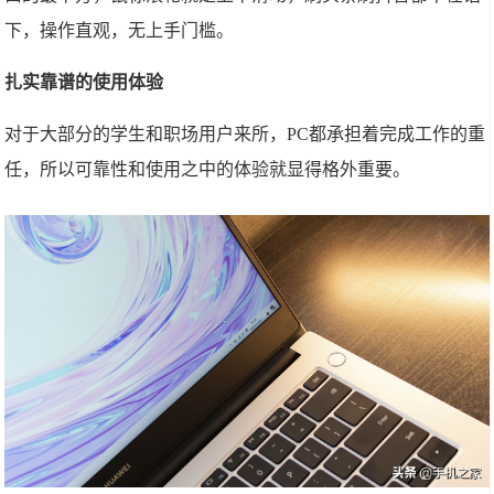
下，操作直观，无上手门槛。
扎实靠谱的使用体验
对于大部分的学生和职场用户来所，PC都承担着完成工作的重
任，所以可靠性和使用之中的体验就显得格外重要。