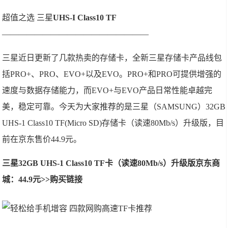
超值之选 三星
UHS-I Class10 TF
——————————————————
三星近日更新了几款热卖的存储卡，全新三星存储卡产品线包
括PRO+、PRO、EVO+以及EVO。PRO+和PRO可提供增强的
速度与数据存储能力，而EVO+与EVO产品日常性能卓越完
美，稳定可靠。今天为大家推荐的是三星（SAMSUNG）32GB
UHS-1 Class10 TF(Micro SD)存储卡（读速80Mb/s）升级版，目
前在京东售价44.9元。
三星32GB UHS-1 Class10 TF卡（读速80Mb/s）升级版京东商
城：44.9元>>购买链接