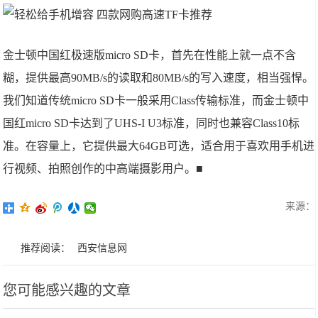
金士顿中国红极速版micro SD卡，首先在性能上就一点不含
糊，提供最高90MB/s的读取和80MB/s的写入速度，相当强悍。
我们知道传统micro SD卡一般采用Class传输标准，而金士顿中
国红micro SD卡达到了UHS-I U3标准，同时也兼容Class10标
准。在容量上，它提供最大64GB可选，适合用于喜欢用手机进
行视频、拍照创作的中高端摄影用户。■
来源：
推荐阅读：
西安信息网
您可能感兴趣的文章