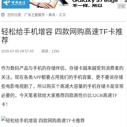
广告
您的位置：
广东之窗首页
>
商讯
> 正文
轻松给手机增容 四款网购高速TF卡推
荐
2020-07-05 09:57:45
阅读：1292
作为数码产品与手机的存储伴侣，存储卡越来越受到消费者的
关注。现在各类APP都要占用我们的手机容量，更不要说存储
些电影电视剧了，所以购买个高速大容量的手机存储卡是非常
必要的，今天笔者就给大家推荐四款高性价比32GB高速TF
卡！