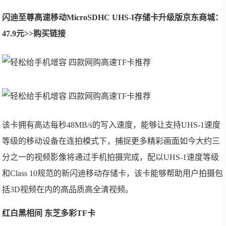
闪迪至尊高速移动MicroSDHC UHS-I存储卡升级版京东商城：
47.9元>>购买链接
该卡拥有高达每秒48MB/s的写入速度，能够让支持UHS-1速度
等级的移动设备在连拍模式下，捕捉更多精彩画面如今大约三
分之一的视频影像将通过手机拍摄完成，配以UHS-1速度等级
和Class 10规范的新闪迪移动存储卡，该卡能够帮助用户拍摄包
括3D视频在内的高品质高全清视频。
红白黑相间 东芝多彩TF卡