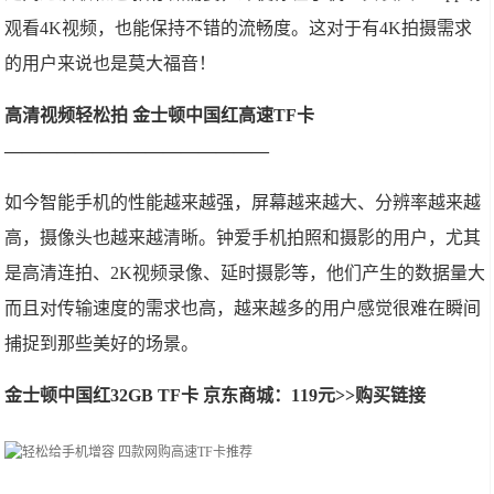
观看4K视频，也能保持不错的流畅度。这对于有4K拍摄需求
的用户来说也是莫大福音！
高清视频轻松拍 金士顿中国红高速TF卡
———————————————
如今智能手机的性能越来越强，屏幕越来越大、分辨率越来越
高，摄像头也越来越清晰。钟爱手机拍照和摄影的用户，尤其
是高清连拍、2K视频录像、延时摄影等，他们产生的数据量大
而且对传输速度的需求也高，越来越多的用户感觉很难在瞬间
捕捉到那些美好的场景。
金士顿中国红32GB TF卡 京东商城：119元>>购买链接