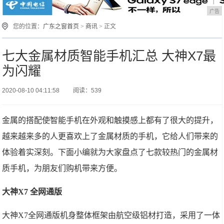
广告
您的位置：
广东之窗首页
>
商讯
> 正文
七大金属材质智能手机汇总 大神X7最
为闪耀
2020-08-10 04:11:58
阅读：539
金属的搭配使智能手机在外观和触摸感上都有了很大的提升，
越来越来多的人更喜欢上了金属材质的手机，它给人们带来的
体验着实深刻。下面小编就为大家盘点了七款较热门的金属材
质手机，为朋友们购机带来方便。
大神X7 全网通版
大神X7全网通版机身整体框架由航空级铝材打造，采用了一体