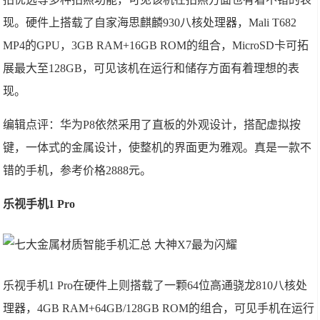
现。硬件上搭载了自家海思麒麟930八核处理器，Mali T682
MP4的GPU，3GB RAM+16GB ROM的组合，MicroSD卡可拓
展最大至128GB，可见该机在运行和储存方面有着理想的表
现。
编辑点评：华为P8依然采用了直板的外观设计，搭配虚拟按
键，一体式的金属设计，使整机的界面更为雅观。真是一款不
错的手机，参考价格2888元。
乐视手机1 Pro
乐视手机1 Pro在硬件上则搭载了一颗64位高通骁龙810八核处
理器，4GB RAM+64GB/128GB ROM的组合，可见手机在运行