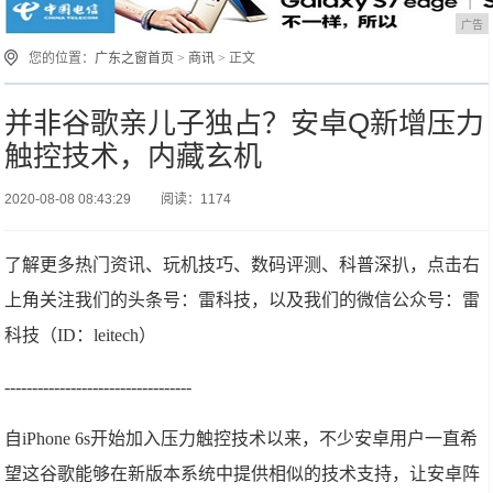
广告
您的位置：
广东之窗首页
>
商讯
> 正文
并非谷歌亲儿子独占？安卓Q新增压力
触控技术，内藏玄机
2020-08-08 08:43:29
阅读：1174
了解更多热门资讯、玩机技巧、数码评测、科普深扒，点击右
上角关注我们的头条号：雷科技，以及我们的微信公众号：雷
科技（ID：leitech）
----------------------------------
自iPhone 6s开始加入压力触控技术以来，不少安卓用户一直希
望这谷歌能够在新版本系统中提供相似的技术支持，让安卓阵