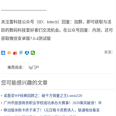
-----------------------------------
关注雷科技公众号（ID：leitech）回复：加群，即可获取与活
跃的数码科技爱好者们交流机会。在公众号回复：内测，还可
获取微信安卓版7.0.4测试版
来源：
推荐阅读：
3g门户
您可能感兴趣的文章
诺基亚WP经典回顾之：破千万销量之王Lumia520
广州市旅游商务职业学校成功承办大赛事！2020乘风破浪！冲
移动版米粉卡终于来了！1元日租卡资费诱人，联通电信看呆