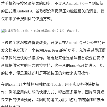
营手机的操控紧跟苹果的脚步。不过从Android 7.0一直到最新
的正式版Android 9，谷歌都没有提供压力触控相关的消息，仅
仅带来了长按图标的快捷方式。
不过这个状况或许将要改变，开发者在Android Q已经公布的开
发文档中发现了一个名为Deep Press的新功能，允许通过重压屏
幕来做到更快的长按操作。这看起来像是意味着谷歌要在安卓
系统提供官方的压力触控支持，这一从iPhone 6s开始进入手机
的技术，便是通过识别屏幕被按压的力度来实现操作。
在iPhone上压力触控被叫做3D Touch，用于实现各种快捷操
作：例如应用内功能的快捷方式、呼出更多菜单、图片网页或
是文档的快速预览，绘图时的笔尖力度和游戏中的操作也被压