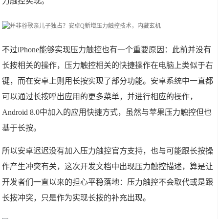
力触控实现。
不过iPhone能够实现压力触控也有一个重要原因：此前并没有
长按相关的操作，压力触控相关的快捷操作在电脑上类似于右
键，而在安卓上则用长按实现了部分功能。安卓系统中一直都
可以通过长按呼出应用的更多菜单，并进行相应的操作，
Android 8.0中加入的应用快捷方式，虽然与苹果压力触控但也
基于长按。
所以安卓迟迟没有加入压力触控官方支持，也与可能跟长按操
作产生冲突有关，这次开发文档中出现压力触控描述，算是让
开发者们一直以来的担心平稳落地：压力触控不会取代或是跟
长按冲突，只是作为实现长按的补充出现。