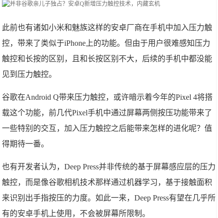
此前也有诸如小米和魅族这样的安卓厂商在手机中加入压力触
控，带来了类似于iPhone上的功能。但由于用户很难感知压力
触控和长按的区别，且和长按区别不大，后续的手机中都没能
见到压力触控。
谷歌在Android Q带来压力触控，或许暗示着今年的Pixel 4将搭
载这个功能，前几代Pixel手机中通过屏幕两侧按压功能带来了
一些特别的交互，加入压力触控之后能带来怎样的进化呢？值
得期待一番。
也有开发者认为，Deep Press并非传统的基于屏幕感应层的压力
触控，而是像谷歌相机技术那样通过机器学习，基于接触面积
来识别出手指按压的力度。如此一来，Deep Press有望在几乎所
有的安卓手机上使用，不会被屏幕所限制。