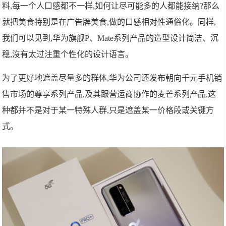
料,每一个人口感都不一样,如何让尽可能多的人都能接纳?那么
就把美食特别是在广告牌美食,做的口感相对性通俗化。同样,
我们可以见到,华为旗舰P、Mate系列产品的造型设计简洁、沉
稳,沒有太过注重个性化的设计语言。
为了更好地遮盖尽量多的群体,华为公司还发布朝向千元手机销
售市场的尊享系列产品,及其跟营运商协作的麦芒系列产品,这
种都并不是对于某一特殊人群,只是遮盖某一价格段或关键方
式。