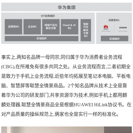
事实上,两知名品牌一母同宗,同归属于华为消费者业务流程
(CBG),在所难免有很多共同之处。从业务流程而言,二者初期全
是致力于手机上业务流程,近些年均拓展至笔记本电脑、平板电
脑、智慧屏等聪慧全情景商品。2个知名品牌从技术上全是靠
着华为公司的研发部门,共享资源华为技术,例如手机上都用麒
麟处理器,聪慧全情景商品全是根据HUAWEI HiLink协议书。在
对产品质量的操纵规范上,俩家也全是实行一样的标准化。