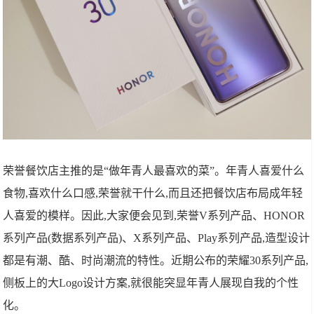
荣誉餐饮店主推的是“做年青人最喜欢的菜”。年青人喜爱什么
食物,喜欢什么口感,荣誉就干什么,而且还把餐饮店布局成年轻
人喜爱的模样。因此,大家便会见到,荣誉V系列产品、HONOR
系列产品(数据系列产品)、X系列产品、Play系列产品,造型设计
都是有潮、酷、时尚潮流的特性。近期公布的荣耀30系列产品,
侧板上的大Logo设计方案,就很能突显年青人展现自我的个性
化。