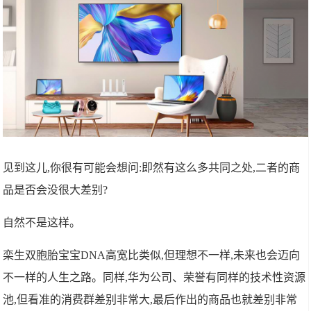
见到这儿,你很有可能会想问:即然有这么多共同之处,二者的商
品是否会没很大差别?
自然不是这样。
栾生双胞胎宝宝DNA高宽比类似,但理想不一样,未来也会迈向
不一样的人生之路。同样,华为公司、荣誉有同样的技术性资源
池,但看准的消费群差别非常大,最后作出的商品也就差别非常