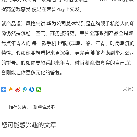
提高游戏感受,便是在荣誉Play上先发。
就商品设计风格来讲,华为公司总体特别是在旗舰手机给人的印
像仍然是沉稳、空气、商务接待范。荣誉全部系列产品全是聚
焦点年青人的,每一款手机上都展现潮、酷、年青、时尚潮流的
特性。假如你要想看起来更沉稳、更完善,能够考虑到华为公司
的型号。假如你要想看起来年青、时尚潮流,做真实的自己,荣
誉则能让你更多元化的答复。
来源：
推荐阅读：
新疆信息港
您可能感兴趣的文章