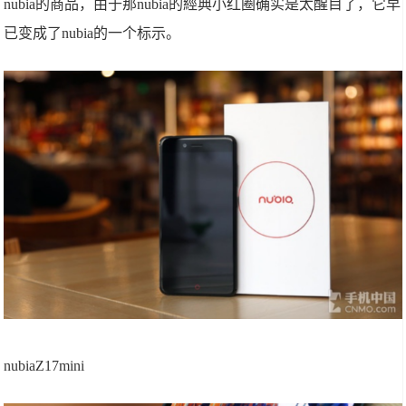
nubia的商品，由于那nubia的經典小红圈确实是太醒目了，它早
已变成了nubia的一个标示。
nubiaZ17mini