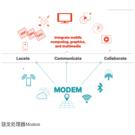
骁龙处理器Modem