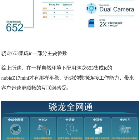
骁龙653集成ic一部分主要参数
综上所述，在一样自然环境下配用骁龙653集成ic的
nubiaZ17mini才有那样平稳、迅速的数据连接工作能力，带来
客户迅速更顺畅的互联网感受。