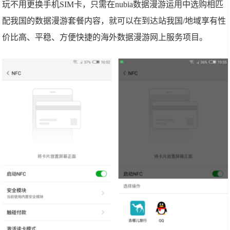
玩不用更换手机SIM卡，只需在nubia数据漫游运用中选购相匹
配我国的数据漫游套餐内容，就可以在到达站我国/地域享有性
价比高、平稳、方便快捷的海外数据漫游网上服务项目。