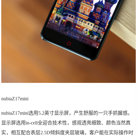
nubiaZ17mini
nubiaZ17mini选用5.2英寸显示屏，产生舒服的一只手抓握感。
显示屏选用in-cell全迎合技术性，感观透亮细致、颜色当然真
实，相互配合表层2.5D倾斜度夹层玻璃，客户能在实际操作时