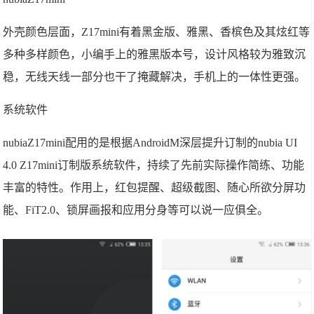
外壳颜色层面，Z17mini有着黑金版、雅黑、香槟色及其炫红等
多种多样颜色，小编手上的雅黑版本号，设计风格较为雅致沉
稳，无线天线一部分也干了掩藏解决，手机上的一体性更强。
系统软件
nubiaZ17mini配用的是根据AndroidM深层提升订制的nubia UI
4.0 Z17mini订制版系统软件，持续了先前实际操作简练、功能
丰富的特性。作用上，红包提醒、超级截图、随心所欲分屏功
能、FiT2.0、锁屏画报和应用分身等可以说一应俱全。