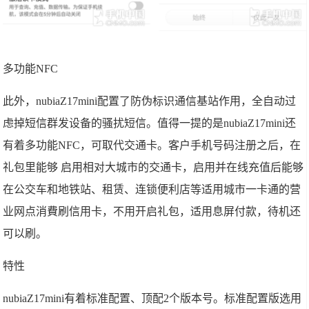
多功能NFC
此外，nubiaZ17mini配置了防伪标识通信基站作用，全自动过
虑掉短信群发设备的骚扰短信。值得一提的是nubiaZ17mini还
有着多功能NFC，可取代交通卡。客户手机号码注册之后，在
礼包里能够 启用相对大城市的交通卡，启用并在线充值后能够
在公交车和地铁站、租赁、连锁便利店等适用城市一卡通的营
业网点消費刷信用卡，不用开启礼包，适用息屏付款，待机还
可以刷。
特性
nubiaZ17mini有着标准配置、顶配2个版本号。标准配置版选用