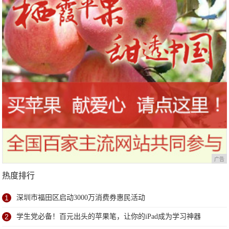
广告
热度排行
1
深圳市福田区启动3000万消费券惠民活动
2
学生党必备！百元出头的苹果笔，让你的iPad成为学习神器