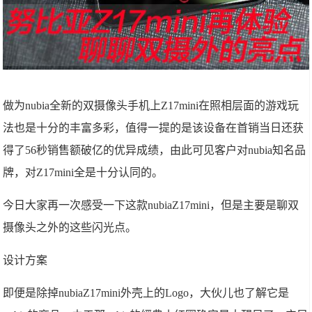
做为nubia全新的双摄像头手机上Z17mini在照相层面的游戏玩
法也是十分的丰富多彩，值得一提的是该设备在首销当日还获
得了56秒销售额破亿的优异成绩，由此可见客户对nubia知名品
牌，对Z17mini全是十分认同的。
今日大家再一次感受一下这款nubiaZ17mini，但是主要是聊双
摄像头之外的这些闪光点。
设计方案
即便是除掉nubiaZ17mini外壳上的Logo，大伙儿也了解它是