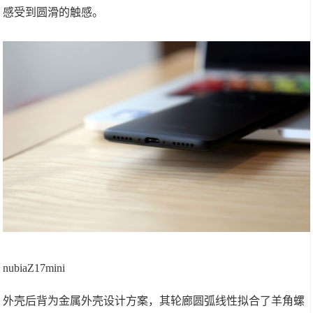
感受到圆滑的触感。
nubiaZ17mini
外壳后背为金属外壳设计方案，其轮廊圆弧线性拟合了羊角螺