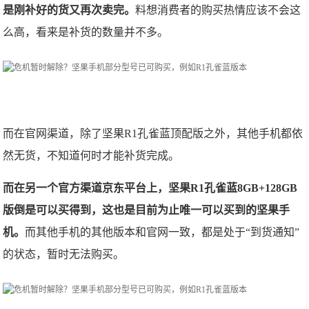
是刚补好的货又再次卖完。
料想消费者的购买热情应该不会这
么高，看来是补货的数量并不多。
而在官网渠道，除了坚果R1孔雀蓝顶配版之外，其他手机都依
然无货，不知道何时才能补货完成。
而在另一个官方渠道京东平台上，坚果R1孔雀蓝8GB+128GB
版倒是可以买得到，这也是目前为止唯一可以买到的坚果手
机。
而其他手机的其他版本和官网一致，都是处于“到货通知”
的状态，暂时无法购买。