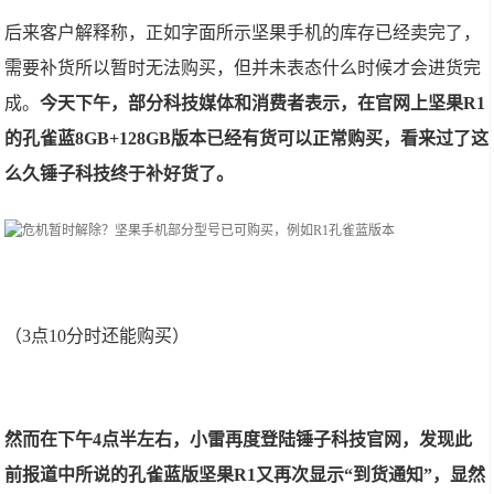
后来客户解释称，正如字面所示坚果手机的库存已经卖完了，
需要补货所以暂时无法购买，但并未表态什么时候才会进货完
成。
今天下午，部分科技媒体和消费者表示，在官网上坚果R1
的孔雀蓝8GB+128GB版本已经有货可以正常购买，看来过了这
么久锤子科技终于补好货了。
（3点10分时还能购买）
然而在下午4点半左右，小雷再度登陆锤子科技官网，发现此
前报道中所说的孔雀蓝版坚果R1又再次显示“到货通知”，显然