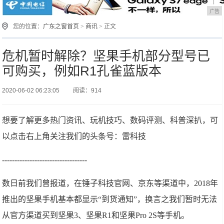
广告
您的位置：
广东之窗首页
>
商讯
> 正文
危机暂时解除？坚果手机部分型号已
可购买，例如R1孔雀蓝版本
2020-06-02 06:23:05
阅读：914
想要了解更多热门资讯、玩机技巧、数码评测、科普深扒，可
以点击右上角关注我们的头条号：雷科技
----------------------------------
数日前我们曾报道，在锤子科技官网、京东等渠道中，2018年
推出的坚果手机基本都显示“到货通知”，换言之我们暂时无法
从官方渠道买到坚果3、坚果R1和坚果Pro 2S等手机。