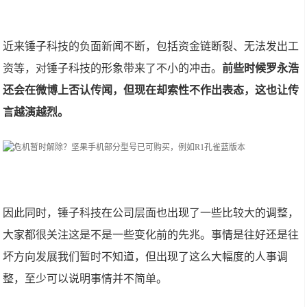
近来锤子科技的负面新闻不断，包括资金链断裂、无法发出工
资等，对锤子科技的形象带来了不小的冲击。
前些时候罗永浩
还会在微博上否认传闻，但现在却索性不作出表态，这也让传
言越演越烈。
因此同时，锤子科技在公司层面也出现了一些比较大的调整，
大家都很关注这是不是一些变化前的先兆。事情是往好还是往
坏方向发展我们暂时不知道，但出现了这么大幅度的人事调
整，至少可以说明事情并不简单。