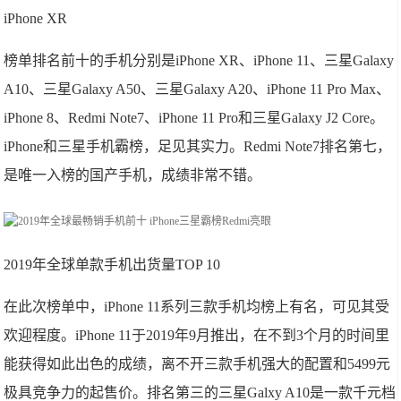
iPhone XR
榜单排名前十的手机分别是iPhone XR、iPhone 11、三星Galaxy
A10、三星Galaxy A50、三星Galaxy A20、iPhone 11 Pro Max、
iPhone 8、Redmi Note7、iPhone 11 Pro和三星Galaxy J2 Core。
iPhone和三星手机霸榜，足见其实力。Redmi Note7排名第七，
是唯一入榜的国产手机，成绩非常不错。
2019年全球单款手机出货量TOP 10
在此次榜单中，iPhone 11系列三款手机均榜上有名，可见其受
欢迎程度。iPhone 11于2019年9月推出，在不到3个月的时间里
能获得如此出色的成绩，离不开三款手机强大的配置和5499元
极具竞争力的起售价。排名第三的三星Galxy A10是一款千元档