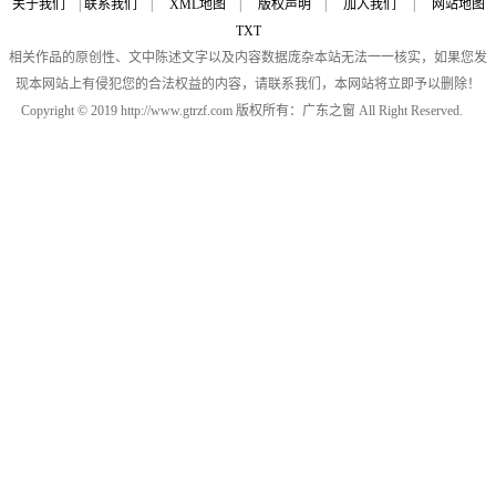
关于我们
|
联系我们
|
XML地图
|
版权声明
|
加入我们
|
网站地图
TXT
相关作品的原创性、文中陈述文字以及内容数据庞杂本站无法一一核实，如果您发
现本网站上有侵犯您的合法权益的内容，请联系我们，本网站将立即予以删除！
Copyright © 2019 http://www.gtrzf.com 版权所有：广东之窗 All Right Reserved.