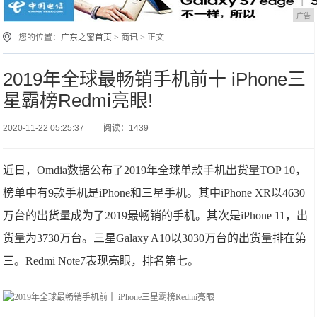
广告
您的位置：
广东之窗首页
>
商讯
> 正文
2019年全球最畅销手机前十 iPhone三
星霸榜Redmi亮眼!
2020-11-22 05:25:37
阅读：1439
近日，Omdia数据公布了2019年全球单款手机出货量TOP 10，
榜单中有9款手机是iPhone和三星手机。其中iPhone XR以4630
万台的出货量成为了2019最畅销的手机。其次是iPhone 11，出
货量为3730万台。三星Galaxy A10以3030万台的出货量排在第
三。Redmi Note7表现亮眼，排名第七。