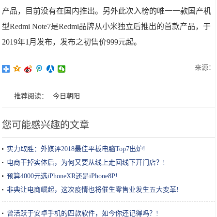
产品，目前没有在国内推出。另外此次入榜的唯一一款国产机
型Redmi Note7是Redmi品牌从小米独立后推出的首款产品，于
2019年1月发布，发布之初售价999元起。
来源：
推荐阅读：
今日朝阳
您可能感兴趣的文章
实力取胜：外媒评2018最佳平板电脑Top7出炉!
电商干掉实体后，为何又要从线上走回线下开门店？!
预算4000元选iPhoneXR还是iPhone8P!
非典让电商崛起，这次疫情也将催生零售业发生五大变革!
曾活跃于安卓手机的四款软件，如今你还记得吗？!