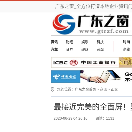
广东之窗_全方位打造本地企业资讯
资讯
财经
娱乐
科技
时尚
汽车
证券
理财
宏观
企业
您的位置：
广东之窗首页
>
商讯
> 正文
最接近完美的全面屏！
2020-06-29 04:26:16
阅读：1131