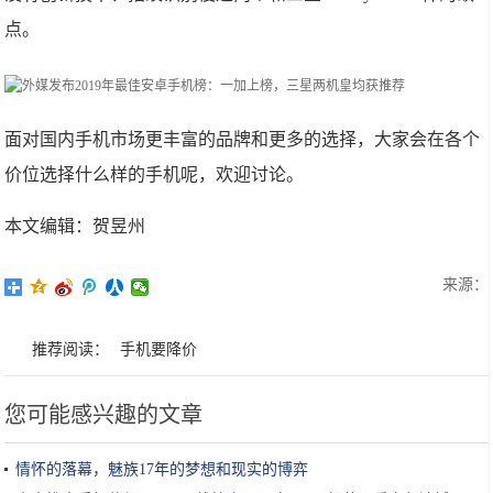
点。
面对国内手机市场更丰富的品牌和更多的选择，大家会在各个
价位选择什么样的手机呢，欢迎讨论。
本文编辑：贺昱州
来源：
推荐阅读：
手机要降价
您可能感兴趣的文章
情怀的落幕，魅族17年的梦想和现实的博弈