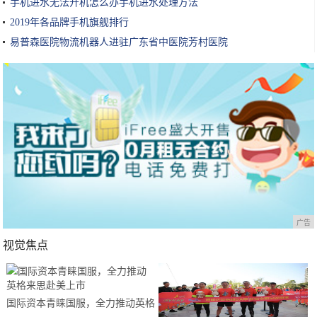
手机进水无法开机怎么办手机进水处理方法
2019年各品牌手机旗舰排行
易普森医院物流机器人进驻广东省中医院芳村医院
广告
视觉焦点
国际资本青睐国服，全力推动英格