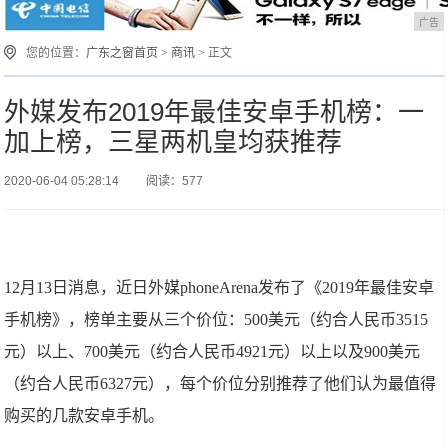
广告
您的位置：
广东之窗首页
>
商讯
> 正文
外媒发布2019年最佳安卓手机榜：一
加上榜，三星两机皇均获推荐
2020-06-04 05:28:14
阅读：577
12月13日消息，近日外媒phoneArena发布了《2019年最佳安卓
手机榜》，榜单主要从三个价位：500美元（约合人民币3515
元）以上、700美元（约合人民币4921元）以上以及900美元
（约合人民币6327元），每个价位分别推荐了他们认为最值得
购买的几款安卓手机。