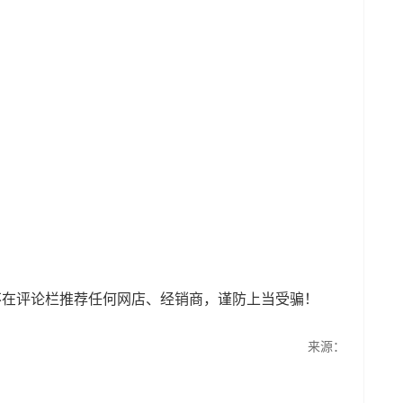
不在评论栏推荐任何网店、经销商，谨防上当受骗！
来源：