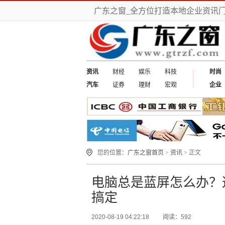
广东之窗_全方位打造本地企业资讯
资讯
财经
娱乐
科技
时尚
汽车
证券
理财
宏观
企业
您的位置：
广东之窗首页
>
资讯
> 正文
电脑总是蓝屏怎么办？
搞定
2020-08-19 04:22:18
阅读：592