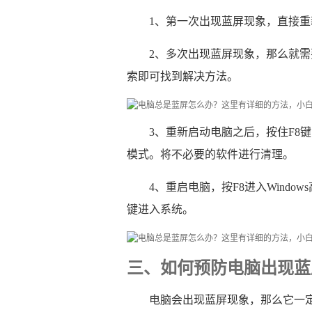
1、第一次出现蓝屏现象，直接
2、多次出现蓝屏现象，那么就需要找
索即可找到解决方法。
3、重新启动电脑之后，按住F8键
模式。将不必要的软件进行清理。
4、重启电脑，按F8进入Windo
键进入系统。
三、如何预防电脑出现蓝
电脑会出现蓝屏现象，那么它一