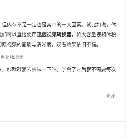
。但内存不足一定也是其中的一大因素。就比如说，体
我们可以直接使用
迅捷视频转换器
，将大容量视频体积
幻原视频的画质与清晰度，观看效果依旧不错。
象，那就赶紧去尝试一下吧。学会了之后就不需要每次
来源：