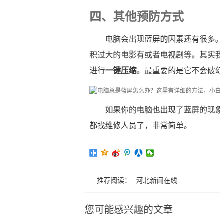
四、其他预防方式
电脑会出现蓝屏的因素还有很多
积过大的电影有或者电视剧等。其实
进行
一键压缩
。最重要的是它不会破
如果你的电脑也出现了蓝屏的现
都找维修人员了，非常简单。
推荐阅读：
河北新闻在线
您可能感兴趣的文章