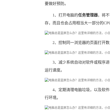
要做好预防。
1、打开电脑的
任务管理器
，将不
存，而且也会占用相当大一部分的CP
2、控制同一浏览器的页面打开数
3、减少系统自动对软件或程序
运行速度。
4、定期清理电脑垃圾，以及软
行环境。