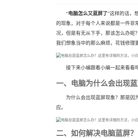
“
电脑怎么又蓝屏了
”这样的话，
的现象，对于每个人来说都是一件非
况，但是有无从下手，那该怎么办呢
我们想象当中的那么麻烦，花钱修理
接下来小编跟着小编一起来看看
一、电脑为什么会出现蓝
为什么会出现蓝屏现象？那是因为
应。
二、如何解决电脑蓝屏？