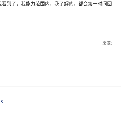
我看到了，我能力范围内，我了解的，都会第一时间回
来源：
S