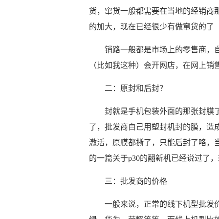
货，窜货一般都需要在当地的经销商
的加大，现在已经很少有做窜货的了
销路一般都是市场上的零售商，
（比如我这种）会开网店，在网上销
二：原封和后封？
封就是手机包装外面的那张封膜
了，批发商自己用塑封机封的膜，造
激活，原膜都撕了，只能后封了咯，
的一篇关于p30的翻新机已经说过了
三：批发商的价格
一般来说，正常的线下机型批发价