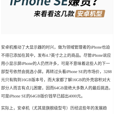
安卓机推动了大显示器的时兴，做为领域管理者的iPhone也迫
不得已添加在其中，发布4.7英寸之上的商品。尽管iPhone说应
用小显示屏iPhone的人仍然许多，可是不意味着这些人的下一
部型号依然会挑选小屏。再转过头看iPhone SE的市场价，3288
元只有购到16GB版本号，而大家都了解16GB的外壳容积对大
部分人而言有点儿困窘，因而64GB是绝大多数人的最后挑选，
可是iPhone SE的64GB版价钱早已超出4000元。
实际上，安卓机（尤其是旗舰级型号）历经这些年的发展趋