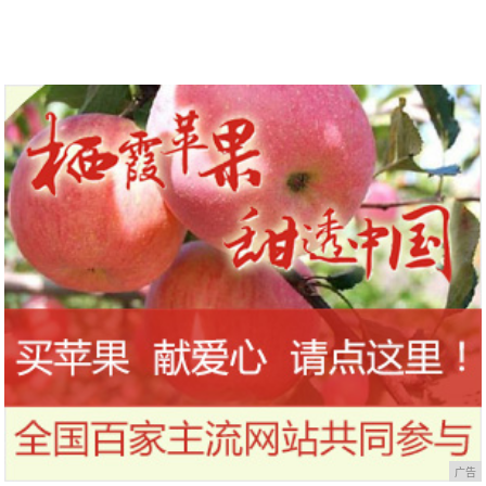
到今天才知道！
干，让你的刷头每天都保持干净
广告