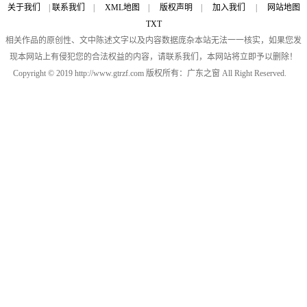
关于我们
|
联系我们
|
XML地图
|
版权声明
|
加入我们
|
网站地图
TXT
相关作品的原创性、文中陈述文字以及内容数据庞杂本站无法一一核实，如果您发
现本网站上有侵犯您的合法权益的内容，请联系我们，本网站将立即予以删除！
Copyright © 2019 http://www.gtrzf.com 版权所有：广东之窗 All Right Reserved.