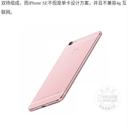
双待组成，而iPhone SE不但是单卡设计方案，并且不兼容4g 互
联网。