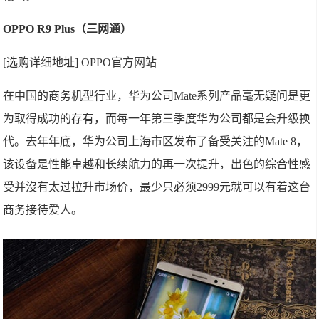
OPPO R9 Plus（三网通）
[选购详细地址] OPPO官方网站
在中国的商务机型行业，华为公司Mate系列产品毫无疑问是更
为取得成功的存有，而每一年第三季度华为公司都是会升级换
代。去年年底，华为公司上海市区发布了备受关注的Mate 8，
该设备是性能卓越和长续航力的再一次提升，出色的综合性感
受并沒有太过拉升市场价，最少只必须2999元就可以有着这台
商务接待爱人。