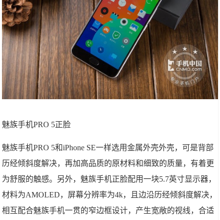
魅族手机PRO 5正脸
魅族手机PRO 5和iPhone SE一样选用金属外壳外壳，可是背部
历经倾斜度解决，再加高品质的原材料和细致的质量，有着更
为舒服的触感。另外，魅族手机正脸配用一块5.7英寸显示器，
材料为AMOLED，屏幕分辨率为4k，且边沿历经倾斜度解决，
相互配合魅族手机一贯的窄边框设计，产生宽敞的视线，合适