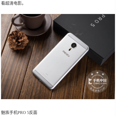
看超清电影。
魅族手机PRO 5反面