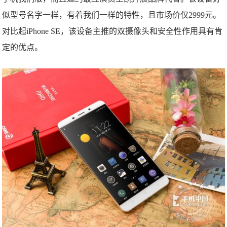
似型号名字一样，有着我们一样的特性，且市场价仅2999元。
对比起iPhone SE，该设备主推的双摄像头和安全性作用具有肯
定的优点。