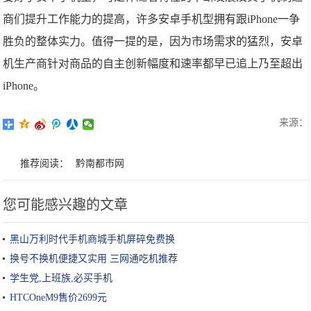
商们提升工作能力的提高，许多安卓手机型拥有跟iPhone一争
胜负的整体实力。值得一提的是，因为市场需求的猛烈，安卓
机生产商针对商品的自主创新幅度和速率都早已追上乃至超出
iPhone。
来源：
推荐阅读：
黔南都市网
您可能感兴趣的文章
黑山万利时代手机商城手机屏碎免费换
换号不换机便捷又实用 三网通吃机推荐
学生党,上班族,必买手机
HTCOneM9售价2699元