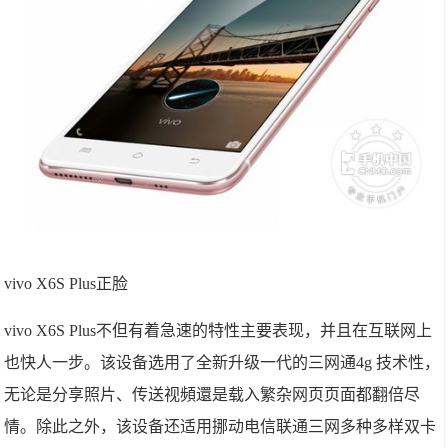
vivo X6S Plus正脸
vivo X6S Plus不但有着急速的特性主要表现，并且在互联网上
也快人一步。该设备选用了全新升级一代的三网通4g 技术性，
无论是分享照片、传送视頻還是载入繁杂网页页面都翻倍尽
情。除此之外，该设备还适用挪动电信联通三网多种多样双卡