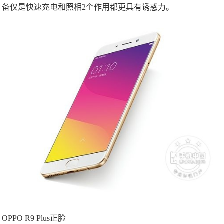
备仅是快速充电和照相2个作用都更具有诱惑力。
OPPO R9 Plus正脸