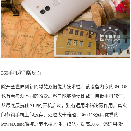
360手机我们版反面
除开全世界创新的聪慧双摄像头技术性，该设备内嵌的360 OS
也有着与众不同的感受。客户能够随便卸载掉自带手机软件，
从最底层抗住APP的开机启动，独有运用冰箱冷藏作用，真实
的节约手机上的运存，处理太卡难题；360 OS选用优秀的
PowerXtend触摸屏节电技术性，续航力提高30%，还适用微信