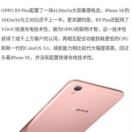
OPPO R9 Plus配置了一块4120mAh大容量锂电池，iPhone SE的
1642mAh与之对比还不上一半。更关键的是，R9 Plus还配用了
VOOC快速充电技术性，做为OPPO的聪明才智，这一技术性
获得了成千上万客户的认同，再相互配合功能损耗更低的CPU
和新一代的ColorOS 3.0，续航能力相比前代大幅度提高，回过
头看iPhone SE，并沒有配置快速充电技术性。