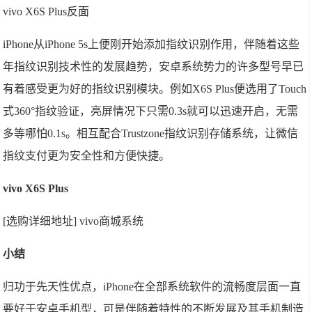
vivo X6S Plus反面
iPhone从iPhone 5s上便刚开始添加指纹识别作用，伴随着这些
年指纹识别技术性的发展趋势，安卓系统势力的许多型号早已
有着感受更为好的指纹识别模块。例如X6S Plus便选用了Touch
式360°指纹验证，亮屏情况下只需0.3s就可以迅速开启，无需
多等哪怕0.1s。相互配合Trustzone指纹识别存储系统，让微信
指纹支付更为安全性和方便快捷。
vivo X6S Plus
[选购详细地址] vivo商城系统
小结
归功于先天性优点，iPhone在全部系统软件的流畅度层面一直
要好于安卓手机型，可是伴随着特性的不断发展及其手机制造