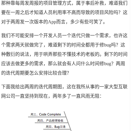
那种靠每周发周报的项目管理方式，属于事后补救，难道我们
要在一周之后才知道人员利用率不高而导致的项目风险吗？这
对于两周发一次版本的App而言，多少有些可笑了。
我们不可能安排一个开发人员一个迭代只做一个需求，也许这
个需求两天就做完了，难道剩下的时间全都用于修bug吗？这
种敷衍的说法，用于哄弄那些不懂技术的老板的。剩下的时间
应该去做更多的需求，那么就会有人问什么时间修bug？两周
的迭代周期要怎么安排比较合理？
下面我给出两周的迭代周期图，这在我所从事的一家大型互联
网公司一直坚持到现在，两年多了一直风雨无阻：