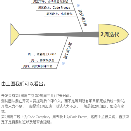
由上图我们可以看出，
开发只有第1周周二到第2周周三共计7天时间。
测试团队要在开发人员提测后立即介入，而不是等到所有项目都完成后统一测试。
开发人力不足，一般是第1周加班；测试人力不足，一般是第2周加班，但没有定
式。
第2周周三晚上为Code Complete，周五晚上为Code Freeze，这两个点很关键，直接决
定了是否要加班以及是否会延期。