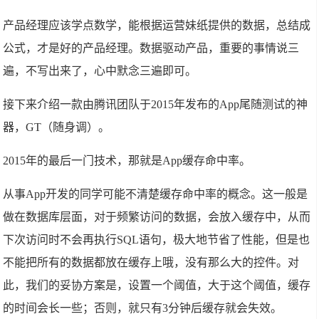
产品经理应该学点数学，能根据运营妹纸提供的数据，总结成
公式，才是好的产品经理。数据驱动产品，重要的事情说三
遍，不写出来了，心中默念三遍即可。
接下来介绍一款由腾讯团队于2015年发布的App尾随测试的神
器，GT（随身调）。
2015年的最后一门技术，那就是App缓存命中率。
从事App开发的同学可能不清楚缓存命中率的概念。这一般是
做在数据库层面，对于频繁访问的数据，会放入缓存中，从而
下次访问时不会再执行SQL语句，极大地节省了性能，但是也
不能把所有的数据都放在缓存上哦，没有那么大的控件。对
此，我们的妥协方案是，设置一个阈值，大于这个阈值，缓存
的时间会长一些；否则，就只有3分钟后缓存就会失效。