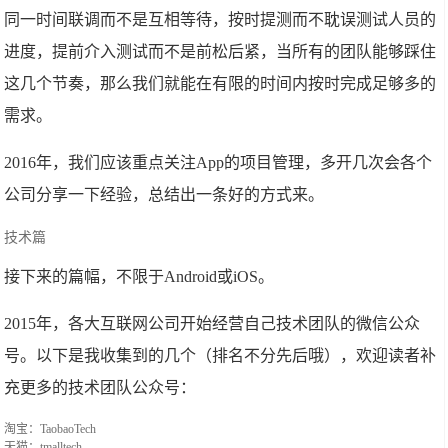
同一时间联调而不是互相等待，按时提测而不耽误测试人员的
进度，提前介入测试而不是前松后紧，当所有的团队能够踩住
这几个节奏，那么我们就能在有限的时间内按时完成足够多的
需求。
2016年，我们应该重点关注App的项目管理，多开几次会各个
公司分享一下经验，总结出一条好的方式来。
技术篇
接下来的篇幅，不限于Android或iOS。
2015年，各大互联网公司开始经营自己技术团队的微信公众
号。以下是我收集到的几个（排名不分先后哦），欢迎读者补
充更多的技术团队公众号：
淘宝：TaobaoTech
天猫：tmalltech