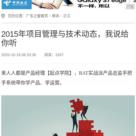
广告
您的位置：
广东之窗首页
>
商讯
> 正文
2015年项目管理与技术动态，我说给
你听
2020-10-18 06:33:36
阅读：1937
来人人都是产品经理【起点学院】，BAT实战派产品总监手把
手系统带你学产品、学运营。