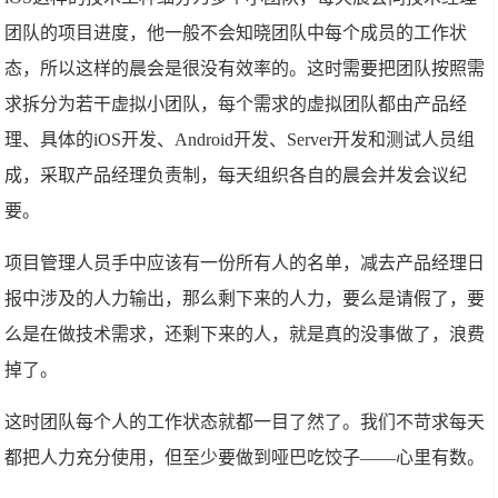
团队的项目进度，他一般不会知晓团队中每个成员的工作状
态，所以这样的晨会是很没有效率的。这时需要把团队按照需
求拆分为若干虚拟小团队，每个需求的虚拟团队都由产品经
理、具体的iOS开发、Android开发、Server开发和测试人员组
成，采取产品经理负责制，每天组织各自的晨会并发会议纪
要。
项目管理人员手中应该有一份所有人的名单，减去产品经理日
报中涉及的人力输出，那么剩下来的人力，要么是请假了，要
么是在做技术需求，还剩下来的人，就是真的没事做了，浪费
掉了。
这时团队每个人的工作状态就都一目了然了。我们不苛求每天
都把人力充分使用，但至少要做到哑巴吃饺子——心里有数。