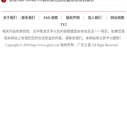
关于我们
|
联系我们
|
XML地图
|
版权声明
|
加入我们
|
网站地图
TXT
相关作品的原创性、文中陈述文字以及内容数据庞杂本站无法一一核实，如果您发
现本网站上有侵犯您的合法权益的内容，请联系我们，本网站将立即予以删除！
Copyright © 2019 http://www.gtrzf.com 版权所有：广东之窗 All Right Reserved.