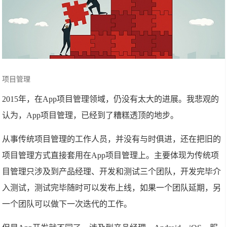
项目管理
2015年，在App项目管理领域，仍没有太大的进展。我悲观的
认为，App项目管理，已经到了糟糕透顶的地步。
从事传统项目管理的工作人员，并没有与时俱进，还在把旧的
项目管理方式直接套用在App项目管理上。主要体现为传统项
目管理只涉及到产品经理、开发和测试三个团队，开发完毕介
入测试，测试完毕随时可以发布上线，如果一个团队延期，另
一个团队可以做下一次迭代的工作。