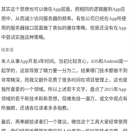
其实这个思想也可以做在App层面，把相同的逻辑搬到App应
用中，从而减少访问服务器的频率。有些公司已经在App所使
用的服务器接口层面做了类似的缓存策略，但是还没有在App
中尝试实施这种策略。
结束语
本人从事App开发4年时间。当初比较贪心，iOS和Android是一
起学的，这就导致了精力要一分为二，结果哪门技术都做不到
非常精深，而我又额外花费了很多时间在项目管理上，这也是
我所喜爱的一个领域。所以上述若干文字，盘点了2015年App
领域的若干新技术和新思想，但难免挂一漏万，或文中观点有
所偏颇，还请各位读者多多指教。
最后，再奉献给读者们一个建议。微信这个工具大家经常使用