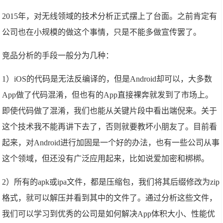
2015年，对无线领域的技术分析正式摆上了台面。之前肯定有
公司也在小规模的做这个事情，只是不能多做宣传罢了。
竞品分析的手段一般分为几种：
1）iOS的代码是无法反编译的，但是Android却可以，大多数
App做了代码混淆，但也有的App直接裸奔就发到了市场上。
即使代码做了混淆，我们也能从关键片段中看出端倪来。关于
这个技术我不能再讲下去了，否则就要教坏小朋友了。目前看
起来，对Android进行加固是一个好的办法，也有一些公司从事
这个领域，但还没有广泛应用起来，比如说爱加密和梆梆。
2）所有的apk或ipa文件，都是压缩包，我们将其后缀修改为zip
格式，就可以解压并看到其中的文件了。通过分析这些文件，
我们可以学习到优秀的公司是如何解决App体积大小、性能优