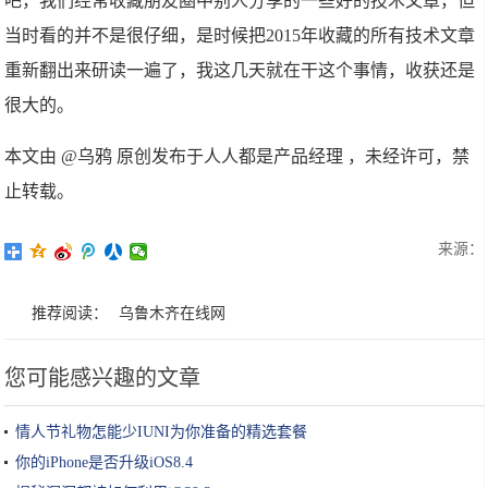
吧，我们经常收藏朋友圈中别人分享的一些好的技术文章，但
当时看的并不是很仔细，是时候把2015年收藏的所有技术文章
重新翻出来研读一遍了，我这几天就在干这个事情，收获还是
很大的。
本文由 @乌鸦 原创发布于人人都是产品经理 ，未经许可，禁
止转载。
来源：
推荐阅读：
乌鲁木齐在线网
您可能感兴趣的文章
情人节礼物怎能少IUNI为你准备的精选套餐
你的iPhone是否升级iOS8.4