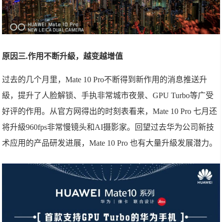
原因三.作用不断升級，越变越增值
过去的几个月里，Mate 10 Pro不断得到新作用的消息推送升
級，提升了人脸解锁、手执非常城市夜景、GPU Turbo等广受
好评的作用。从官方网得出的时刻表看来，Mate 10 Pro 七月还
将升級960fps非常慢镜头和AI摄影家。回望过去华为公司新技
术应用的产品研发进展，Mate 10 Pro 也有大量升級发展潜力。