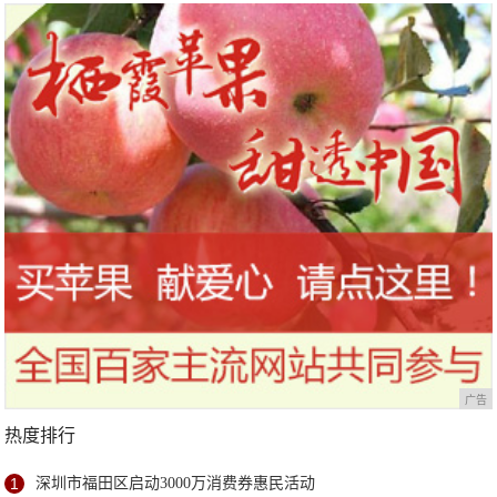
广告
热度排行
1
深圳市福田区启动3000万消费券惠民活动