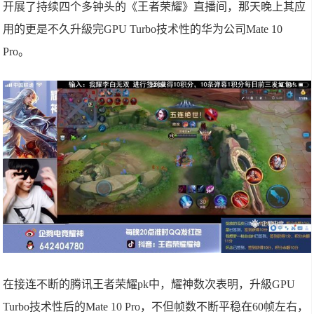
开展了持续四个多钟头的《王者荣耀》直播间，那天晚上其应
用的更是不久升級完GPU Turbo技术性的华为公司Mate 10
Pro。
在接连不断的腾讯王者荣耀pk中，耀神数次表明，升級GPU
Turbo技术性后的Mate 10 Pro，不但帧数不断平稳在60帧左右，