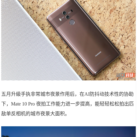
五月升級手执非常城市夜景作用后，在AI防抖动技术性的协助
下，Mate 10 Pro 夜拍工作能力进一步提高，能轻轻松松拍出匹
敌单反相机的城市夜景大面积。