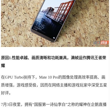
原因1.性能卓越、画质清晰和功耗兼具，满帧运作腾讯王者荣
耀
在GPU Turbo扶持下，Mate 10 Pro的图像处理高效率提高、画
质增强，游戏感受极，因而在网络主播和游戏玩家中深受五星
好评。
7月3日夜里，拥有“国服第一诗仙李白”之称的耀神在企鹅直播