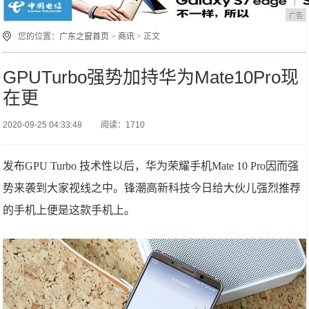
广告
您的位置：
广东之窗首页
>
商讯
> 正文
GPUTurbo强势加持华为Mate10Pro现
在更
2020-09-25 04:33:48
阅读：1710
发布GPU Turbo 技术性以后，华为荣耀手机Mate 10 Pro因而强
势来袭到大家视线之中。锋潮高新科技今日给大伙儿强烈推荐
的手机上便是这款手机上。