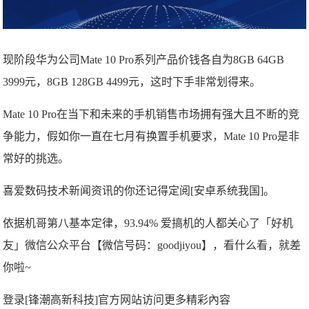
现阶段华为公司Mate 10 Pro系列产品价钱各自为8GB 64GB
3999元，8GB 128GB 4499元，这时下手非常划得来。
Mate 10 Pro在当下和未来的手机销售市场拥有强大且不断的竞
争能力，假如你一直在七月有换置手机要求，Mate 10 Pro是非
常好的挑选。
喜爱数码技术新闻资讯的你还记得定阅[安卓系统我国]。
依据机哥第八基本定律，93.94% 爱搞机的人都关心了「好机
友」微信公众平台【微信号码：goodjiyou】，看什么看，就差
你啦~
登录[锋潮高新科技]官方网站访问更多精彩內容