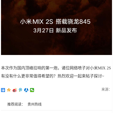
本次作为国内顶峰拉响的第一炮，诸位网络喷子对小米MIX 2S
有没有什么更非常值得希望的？热烈欢迎一起来帖子探讨~
来源：
推荐阅读：
贵州热线