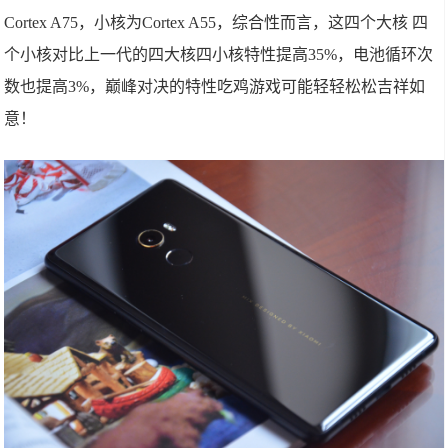
Cortex A75，小核为Cortex A55，综合性而言，这四个大核 四
个小核对比上一代的四大核四小核特性提高35%，电池循环次
数也提高3%，巅峰对决的特性吃鸡游戏可能轻轻松松吉祥如
意！