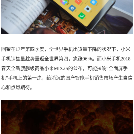
回望在17年第四季度，全世界手机出货量下降的状况下，小米
手机销售量趁势重返全世界第四，疯涨96％。而小米手机2018
春天全新旗舰级商品小米MIX2S的公布，可能拉响“全面屏手
机”手机上的第一炮，给消沉的国产智能手机销售市场产生自信
心和点燃期待。