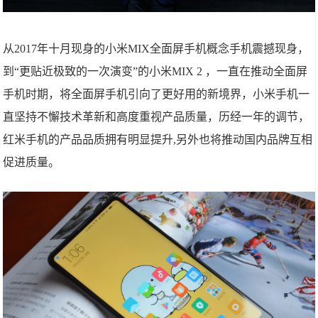
从2017年十月现身的小米MIX全面屏手机概念手机震撼现身，
到“更贴近极致的一次演变”的小米MIX 2 ，一直在推动全面屏
手机时期，将全面屏手机引向了更好用的新境界，小米手机一
直坚持不懈技术革新和高度重视产品质量，历经一年的调节，
红米手机的产品品质拥有明显提升,另外也将推动国内品牌互相
促进质量。