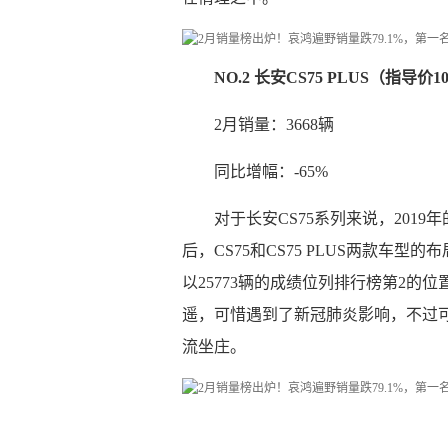
NO.2 长安CS75 PLUS（指导价10
2月销量：3668辆
同比增幅：-65%
对于长安CS75系列来说，2019年
后，CS75和CS75 PLUS两款车型
以25773辆的成绩位列排行榜第2的
遥，可惜遇到了新冠肺炎影响，不过可
流坐庄。