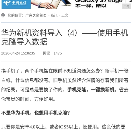
广告
您的位置：
广东之窗首页
>
商讯
> 正文
华为新机资料导入（4）——使用手机
克隆导入数据
2020-04-24 15:36:35
阅读：1475
换手机了，两个手机摆在眼前不知道沟通怎么办？新手机一张
白纸，什么信息都没有。旧手机虽然饱含深情的存着我们所有
的纪录，可是总是要换了你的。
手机克隆，一键换新机
，省去
你宝贵的时间，方便好用。
不是华为手机，也想用手机克隆？
只要你是安卓4.0以上、或者iOS5以上，随便用。这么低的要