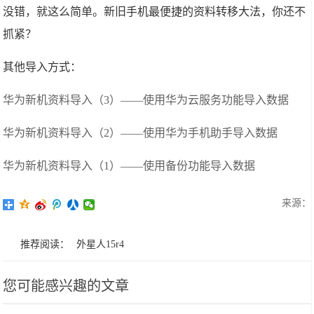
没错，就这么简单。新旧手机最便捷的资料转移大法，你还不
抓紧？
其他导入方式：
华为新机资料导入（3）——使用华为云服务功能导入数据
华为新机资料导入（2）——使用华为手机助手导入数据
华为新机资料导入（1）——使用备份功能导入数据
来源：
推荐阅读：
外星人15r4
您可能感兴趣的文章