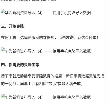
三、开始克隆
在旧手机上选择要搬家的数据项，点击
发送
。就这么简单！
四、你需要的只是坐等
接下来就是静静享受克隆数据的速度，新旧手机数据克隆完成
的一刹那，屏幕上会有相应“提示”提醒大功告成。