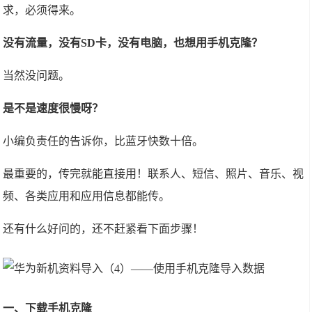
求，必须得来
。
没有流量，没有
SD
卡，没有电脑，也想用手机克隆？
当然没问题。
是不是速度很慢呀？
小编负责任的告诉你，比蓝牙快数十倍。
最重要的，传完就能直接用！联系人、短信、照片、音乐、视
频、各类应用和应用信息都能传。
还有什么好问的，还不赶紧看下面步骤！
一、下载手机克隆