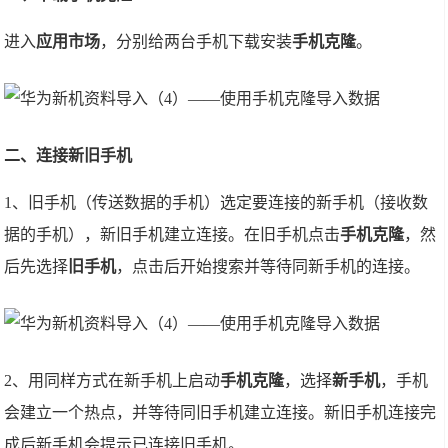
进入
应用市场
，分别给两台手机下载安装
手机克隆
。
二、连接新旧手机
1、旧手机（传送数据的手机）选定要连接的新手机（接收数
据的手机），新旧手机建立连接。在旧手机点击
手机克隆
，然
后先选择
旧手机
，点击后开始搜索并等待同新手机的连接。
2、用同样方式在新手机上启动
手机克隆
，选择
新手机
，手机
会建立一个热点，并等待同旧手机建立连接。新旧手机连接完
成后新手机会提示已连接旧手机。