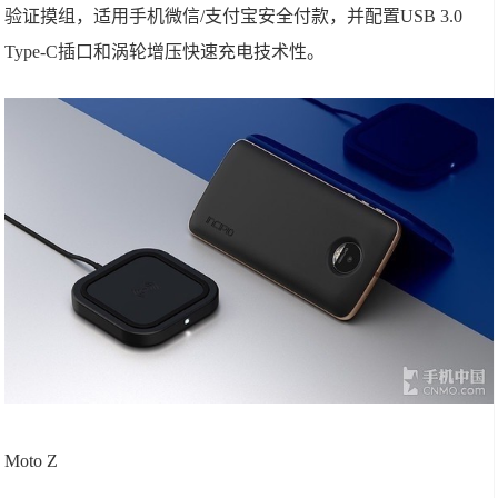
验证摸组，适用手机微信/支付宝安全付款，并配置USB 3.0
Type-C插口和涡轮增压快速充电技术性。
Moto Z